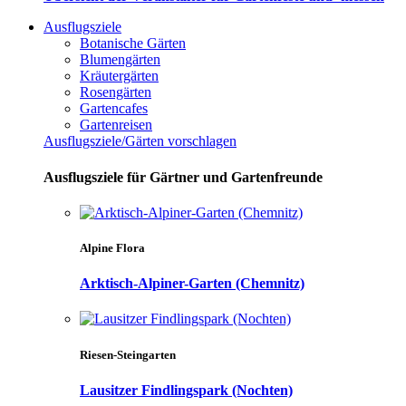
Ausflugsziele
Botanische Gärten
Blumengärten
Kräutergärten
Rosengärten
Gartencafes
Gartenreisen
Ausflugsziele/Gärten vorschlagen
Ausflugsziele für Gärtner und Gartenfreunde
Alpine Flora
Arktisch-Alpiner-Garten (Chemnitz)
Riesen-Steingarten
Lausitzer Findlingspark (Nochten)