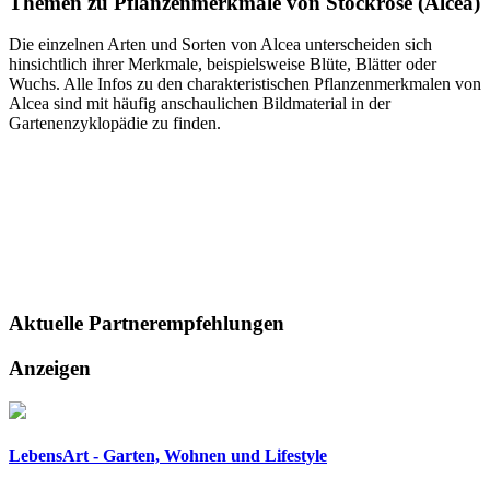
Themen zu
Pflanzenmerkmale von Stockrose (Alcea)
Die einzelnen Arten und Sorten von Alcea unterscheiden sich
hinsichtlich ihrer Merkmale, beispielsweise Blüte, Blätter oder
Wuchs. Alle Infos zu den charakteristischen Pflanzenmerkmalen von
Alcea sind mit häufig anschaulichen Bildmaterial in der
Gartenenzyklopädie zu finden.
Aktuelle
Partnerempfehlungen
Anzeigen
LebensArt - Garten, Wohnen und Lifestyle