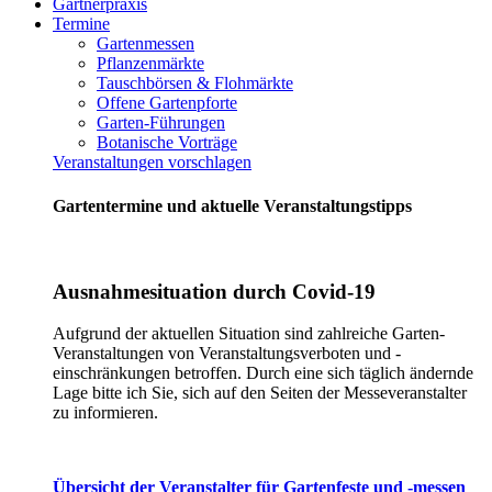
Gärtnerpraxis
Termine
Gartenmessen
Pflanzenmärkte
Tauschbörsen & Flohmärkte
Offene Gartenpforte
Garten-Führungen
Botanische Vorträge
Veranstaltungen vorschlagen
Gartentermine und aktuelle Veranstaltungstipps
Ausnahmesituation durch Covid-19
Aufgrund der aktuellen Situation sind zahlreiche Garten-
Veranstaltungen von Veranstaltungsverboten und -
einschränkungen betroffen. Durch eine sich täglich ändernde
Lage bitte ich Sie, sich auf den Seiten der Messeveranstalter
zu informieren.
Übersicht der Veranstalter für Gartenfeste und -messen