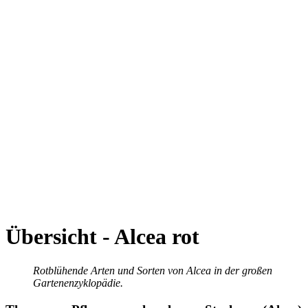
Übersicht - Alcea rot
Rotblühende Arten und Sorten von Alcea in der großen
Gartenenzyklopädie.