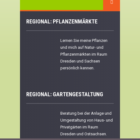
REGIONAL: PFLANZENMÄRKTE
Lernen Sie meine Pflanzen
und mich auf Natur- und
Pflanzenmärkten im Raum
Dresden und Sachsen
persönlich kennen.
REGIONAL:
GARTENGESTALTUNG
Beratung bei der Anlage und
Umgestaltung von Haus- und
Privatgärten im Raum
Dresden und Ostsachsen.