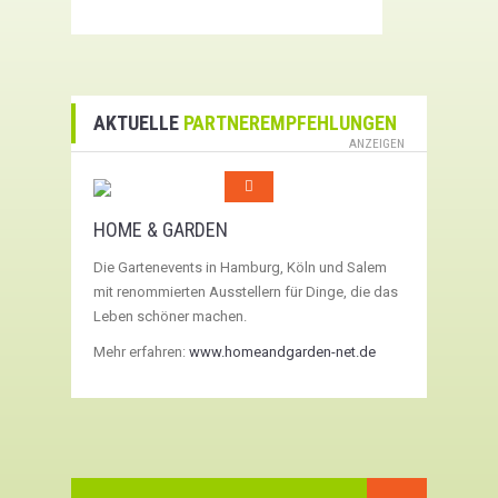
AKTUELLE
PARTNEREMPFEHLUNGEN
ANZEIGEN
HOME & GARDEN
Die Gartenevents in Hamburg, Köln und Salem
mit renommierten Ausstellern für Dinge, die das
Leben schöner machen.
Mehr erfahren:
www.homeandgarden-net.de