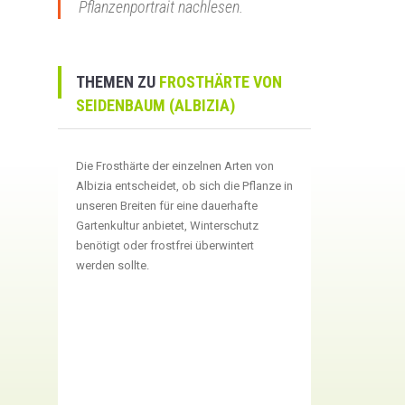
Pflanzenportrait nachlesen.
THEMEN ZU
FROSTHÄRTE VON
SEIDENBAUM (ALBIZIA)
Die Frosthärte der einzelnen Arten von
Albizia entscheidet, ob sich die Pflanze in
unseren Breiten für eine dauerhafte
Gartenkultur anbietet, Winterschutz
benötigt oder frostfrei überwintert
werden sollte.