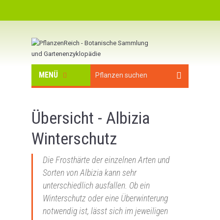
MENÜ
Übersicht - Albizia
Winterschutz
Die Frosthärte der einzelnen Arten und
Sorten von Albizia kann sehr
unterschiedlich ausfallen. Ob ein
Winterschutz oder eine Überwinterung
notwendig ist, lässt sich im jeweiligen