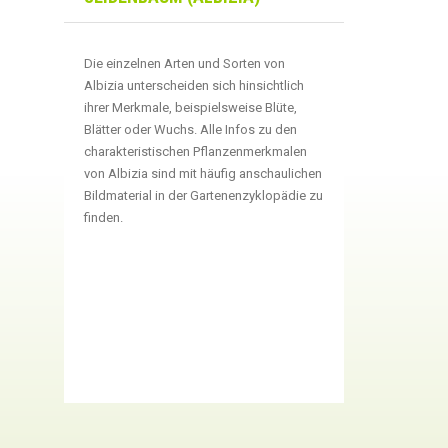
Die einzelnen Arten und Sorten von
Albizia unterscheiden sich hinsichtlich
ihrer Merkmale, beispielsweise Blüte,
Blätter oder Wuchs. Alle Infos zu den
charakteristischen Pflanzenmerkmalen
von Albizia sind mit häufig anschaulichen
Bildmaterial in der Gartenenzyklopädie zu
finden.