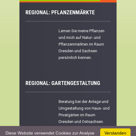
REGIONAL: PFLANZENMÄRKTE
Lernen Sie meine Pflanzen
und mich auf Natur- und
Pflanzenmärkten im Raum
Dresden und Sachsen
persönlich kennen.
REGIONAL:
GARTENGESTALTUNG
Beratung bei der Anlage und
Umgestaltung von Haus- und
Privatgärten im Raum
Dresden und Ostsachsen.
Diese Website verwendet Cookies zur Analyse
Verstanden