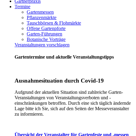
Gärtnerpraxis
Termine
Gartenmessen
Pflanzenmärkte
Tauschbörsen & Flohmärkte
Offene Gartenpforte
Garten-Führungen
Botanische Vorträge
Veranstaltungen vorschlagen
Gartentermine und aktuelle Veranstaltungstipps
Ausnahmesituation durch Covid-19
Aufgrund der aktuellen Situation sind zahlreiche Garten-
Veranstaltungen von Veranstaltungsverboten und -
einschränkungen betroffen. Durch eine sich täglich ändernde
Lage bitte ich Sie, sich auf den Seiten der Messeveranstalter
zu informieren.
Übersicht der Veranstalter für Gartenfeste und -messen