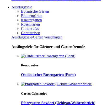
Ausflugsziele
Botanische Gärten
Blumengärten
Kräutergärten
Rosengärten
Gartencafes
Gartenreisen
Ausflugsziele/Gärten vorschlagen
Ausflugsziele für Gärtner und Gartenfreunde
Rosenzauber
Ostdeutscher Rosengarten (Forst)
Garten-Geheimtipp
Pfarrgarten Saxdorf (Uebigau-Wahrenbrück)