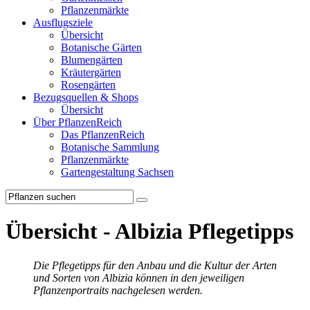
Pflanzenmärkte
Ausflugsziele
Übersicht
Botanische Gärten
Blumengärten
Kräutergärten
Rosengärten
Bezugsquellen & Shops
Übersicht
Über PflanzenReich
Das PflanzenReich
Botanische Sammlung
Pflanzenmärkte
Gartengestaltung Sachsen
Übersicht - Albizia Pflegetipps
Die Pflegetipps für den Anbau und die Kultur der Arten
und Sorten von Albizia können in den jeweiligen
Pflanzenportraits nachgelesen werden.