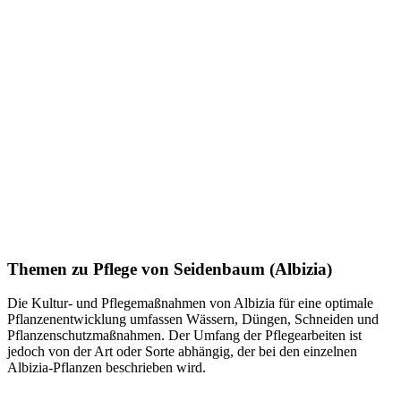
Themen zu
Pflege von Seidenbaum (Albizia)
Die Kultur- und Pflegemaßnahmen von Albizia für eine optimale
Pflanzenentwicklung umfassen Wässern, Düngen, Schneiden und
Pflanzenschutzmaßnahmen. Der Umfang der Pflegearbeiten ist
jedoch von der Art oder Sorte abhängig, der bei den einzelnen
Albizia-Pflanzen beschrieben wird.