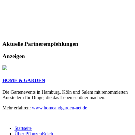
Aktuelle
Partnerempfehlungen
Anzeigen
HOME & GARDEN
Die Gartenevents in Hamburg, Köln und Salem mit renommierten
Ausstellern für Dinge, die das Leben schöner machen.
Mehr erfahren:
www.homeandgarden-net.de
Startseite
Über PflanzenReich