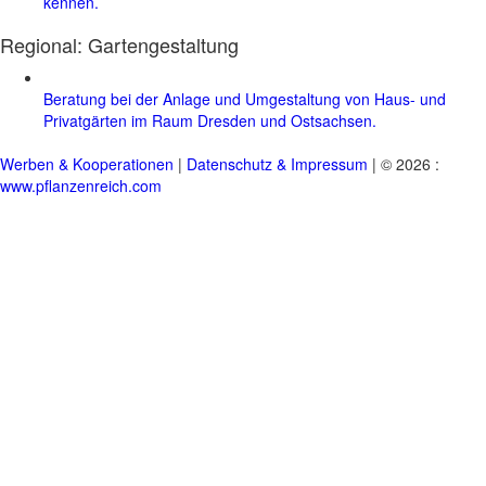
kennen.
Regional:
Gartengestaltung
Beratung bei der Anlage und Umgestaltung von Haus- und
Privatgärten im Raum Dresden und Ostsachsen.
Werben & Kooperationen
|
Datenschutz & Impressum
| © 2026 :
www.pflanzenreich.com