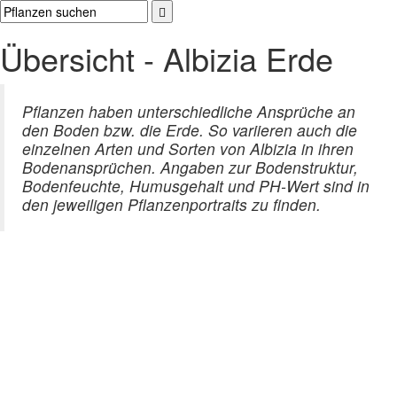
Übersicht - Albizia Erde
Pflanzen haben unterschiedliche Ansprüche an
den Boden bzw. die Erde. So variieren auch die
einzelnen Arten und Sorten von Albizia in ihren
Bodenansprüchen. Angaben zur Bodenstruktur,
Bodenfeuchte, Humusgehalt und PH-Wert sind in
den jeweiligen Pflanzenportraits zu finden.