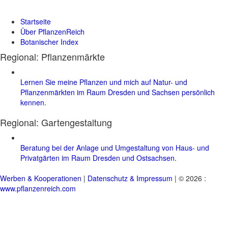
Startseite
Über PflanzenReich
Botanischer Index
Regional: Pflanzenmärkte
Lernen Sie meine Pflanzen und mich auf Natur- und
Pflanzenmärkten im Raum Dresden und Sachsen persönlich
kennen.
Regional:
Gartengestaltung
Beratung bei der Anlage und Umgestaltung von Haus- und
Privatgärten im Raum Dresden und Ostsachsen.
Werben & Kooperationen
|
Datenschutz & Impressum
| © 2026 :
www.pflanzenreich.com