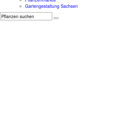
Gartengestaltung Sachsen