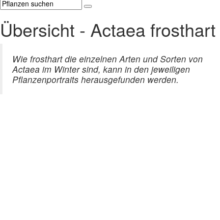
Übersicht - Actaea frosthart
Wie frosthart die einzelnen Arten und Sorten von
Actaea im Winter sind, kann in den jeweiligen
Pflanzenportraits herausgefunden werden.