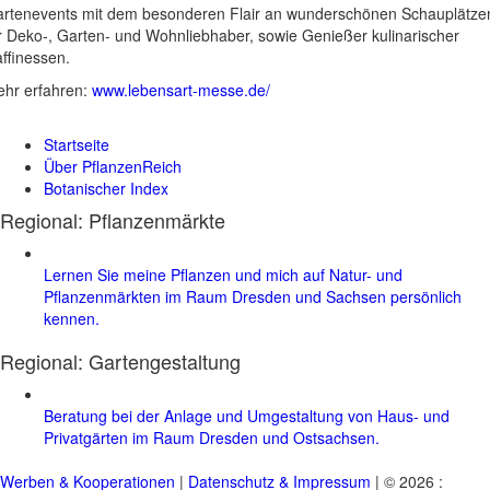
rtenevents mit dem besonderen Flair an wunderschönen Schauplätze
r Deko-, Garten- und Wohnliebhaber, sowie Genießer kulinarischer
ffinessen.
hr erfahren:
www.lebensart-messe.de/
Startseite
Über PflanzenReich
Botanischer Index
Regional: Pflanzenmärkte
Lernen Sie meine Pflanzen und mich auf Natur- und
Pflanzenmärkten im Raum Dresden und Sachsen persönlich
kennen.
Regional:
Gartengestaltung
Beratung bei der Anlage und Umgestaltung von Haus- und
Privatgärten im Raum Dresden und Ostsachsen.
Werben & Kooperationen
|
Datenschutz & Impressum
| © 2026 :