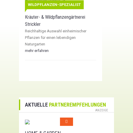
WILDPFLANZEN-SPEZIALIST
Kräuter- & Wildpflanzengärtnerei
Strickler
Reichhaltige Auswahl einheimischer
Pflanzen für einen lebendigen
Naturgarten
mehr erfahren
AKTUELLE
PARTNEREMPFEHLUNGEN
ANZEIGE