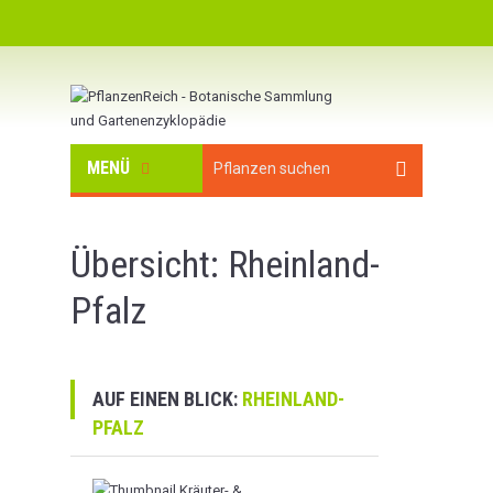
MENÜ
Übersicht: Rheinland-
Pfalz
AUF EINEN BLICK:
RHEINLAND-
PFALZ