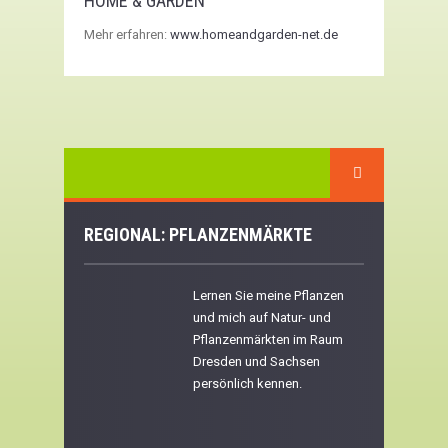
HOME & GARDEN
Mehr erfahren:
www.homeandgarden-net.de
REGIONAL: PFLANZENMÄRKTE
Lernen Sie meine Pflanzen
und mich auf Natur- und
Pflanzenmärkten im Raum
Dresden und Sachsen
persönlich kennen.