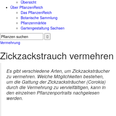
Übersicht
Über PflanzenReich
Das PflanzenReich
Botanische Sammlung
Pflanzenmärkte
Gartengestaltung Sachsen
Vermehrung
Zickzackstrauch vermehren
Es gibt verschiedene Arten, um Zickzacksträucher
zu vermehren. Welche Möglichkeiten bestehen,
um die Gattung der Zickzacksträucher (Corokia)
durch die Vermehrung zu vervielfältigen, kann in
den einzelnen Pflanzenportraits nachgelesen
werden.