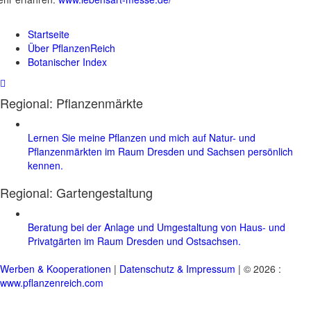
Startseite
Über PflanzenReich
Botanischer Index
Regional: Pflanzenmärkte
Lernen Sie meine Pflanzen und mich auf Natur- und
Pflanzenmärkten im Raum Dresden und Sachsen persönlich
kennen.
Regional:
Gartengestaltung
Beratung bei der Anlage und Umgestaltung von Haus- und
Privatgärten im Raum Dresden und Ostsachsen.
Werben & Kooperationen
|
Datenschutz & Impressum
| © 2026 :
www.pflanzenreich.com