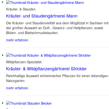
Kräuter- & Stauden
Kräuter- und Staudengärtnerei Mann
Die Kräuter- und Staudenvielfalt aus dem Müglitztal in Sachsen mit
der großen Auswahl an Duft-, Gewürz- und Heilpflanzen, sowie
Blüten- und Blattschmuckstauden.
mehr erfahren
Wildpflanzen-Spezialist
Kräuter- & Wildpflanzengärtnerei Strickler
Reichhaltige Auswahl einheimischer Pflanzen für einen lebendigen
Naturgarten
mehr erfahren