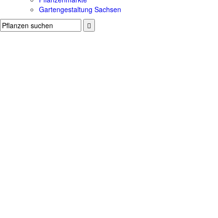
Gartengestaltung Sachsen