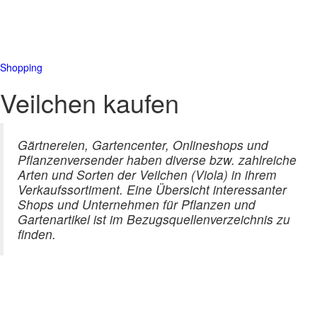
Shopping
Veilchen kaufen
Gärtnereien, Gartencenter, Onlineshops und
Pflanzenversender haben diverse bzw. zahlreiche
Arten und Sorten der Veilchen (Viola) in ihrem
Verkaufssortiment. Eine Übersicht interessanter
Shops und Unternehmen für Pflanzen und
Gartenartikel ist im Bezugsquellenverzeichnis zu
finden.