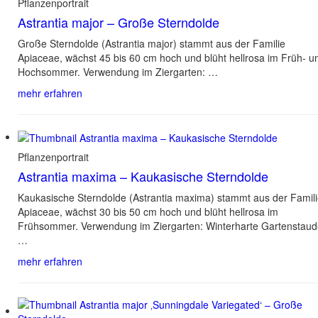
Pflanzenportrait
Astrantia major – Große Sterndolde
Große Sterndolde (Astrantia major) stammt aus der Familie
Apiaceae, wächst 45 bis 60 cm hoch und blüht hellrosa im Früh- u
Hochsommer. Verwendung im Ziergarten: …
mehr erfahren
Pflanzenportrait
Astrantia maxima – Kaukasische Sterndolde
Kaukasische Sterndolde (Astrantia maxima) stammt aus der Famil
Apiaceae, wächst 30 bis 50 cm hoch und blüht hellrosa im
Frühsommer. Verwendung im Ziergarten: Winterharte Gartenstau
…
mehr erfahren