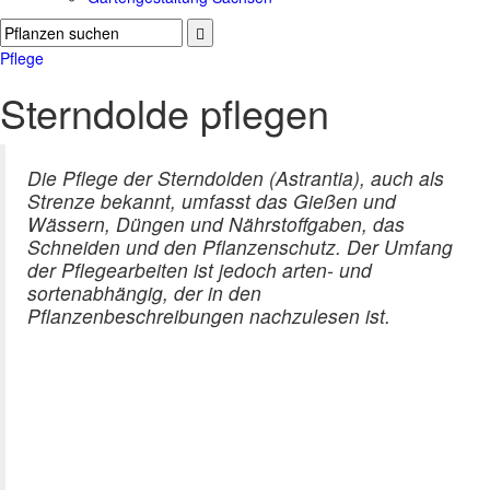
Pflege
Sterndolde pflegen
Die Pflege der Sterndolden (Astrantia), auch als
Strenze bekannt, umfasst das Gießen und
Wässern, Düngen und Nährstoffgaben, das
Schneiden und den Pflanzenschutz. Der Umfang
der Pflegearbeiten ist jedoch arten- und
sortenabhängig, der in den
Pflanzenbeschreibungen nachzulesen ist.