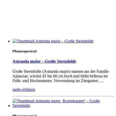
Pflanzenportrait
Astrantia major – Große Sterndolde
Große Sterndolde (Astrantia major) stammt aus der Familie
Apiaceae, wächst 45 bis 60 cm hoch und blüht hellrosa im
Früh- und Hochsommer. Verwendung im Ziergarten: …
mehr erfahren
Pflanzenportrait