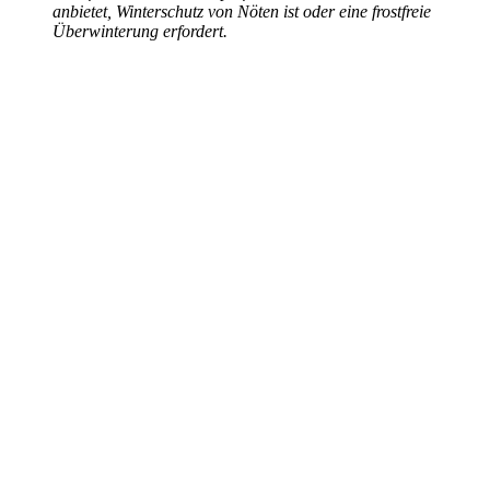
anbietet, Winterschutz von Nöten ist oder eine frostfreie
Überwinterung erfordert.