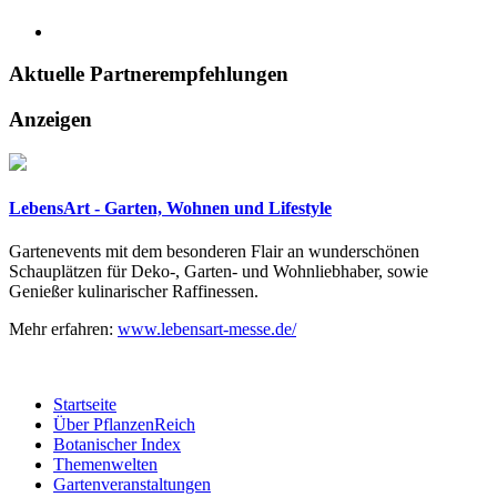
Aktuelle
Partnerempfehlungen
Anzeigen
LebensArt - Garten, Wohnen und Lifestyle
Gartenevents mit dem besonderen Flair an wunderschönen
Schauplätzen für Deko-, Garten- und Wohnliebhaber, sowie
Genießer kulinarischer Raffinessen.
Mehr erfahren:
www.lebensart-messe.de/
Startseite
Über PflanzenReich
Botanischer Index
Themenwelten
Gartenveranstaltungen