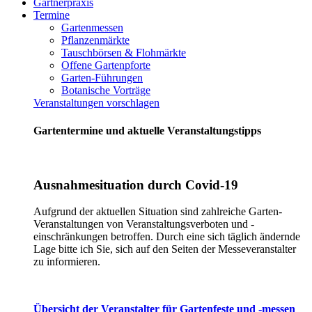
Gärtnerpraxis
Termine
Gartenmessen
Pflanzenmärkte
Tauschbörsen & Flohmärkte
Offene Gartenpforte
Garten-Führungen
Botanische Vorträge
Veranstaltungen vorschlagen
Gartentermine und aktuelle Veranstaltungstipps
Ausnahmesituation durch Covid-19
Aufgrund der aktuellen Situation sind zahlreiche Garten-
Veranstaltungen von Veranstaltungsverboten und -
einschränkungen betroffen. Durch eine sich täglich ändernde
Lage bitte ich Sie, sich auf den Seiten der Messeveranstalter
zu informieren.
Übersicht der Veranstalter für Gartenfeste und -messen