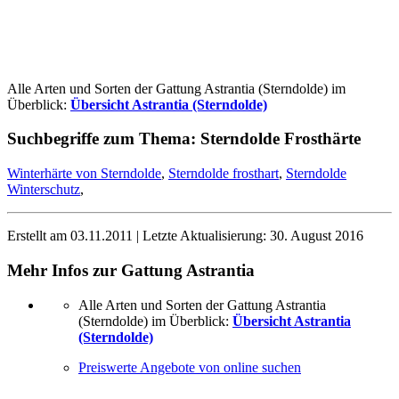
Alle Arten und Sorten der Gattung Astrantia (Sterndolde) im
Überblick:
Übersicht Astrantia (Sterndolde)
Suchbegriffe zum Thema:
Sterndolde Frosthärte
Winterhärte von Sterndolde
,
Sterndolde frosthart
,
Sterndolde
Winterschutz
,
Erstellt am
03.11.2011
| Letzte Aktualisierung:
30. August 2016
Mehr Infos zur Gattung
Astrantia
Alle Arten und Sorten der Gattung Astrantia
(Sterndolde) im Überblick:
Übersicht Astrantia
(Sterndolde)
Preiswerte Angebote von online suchen