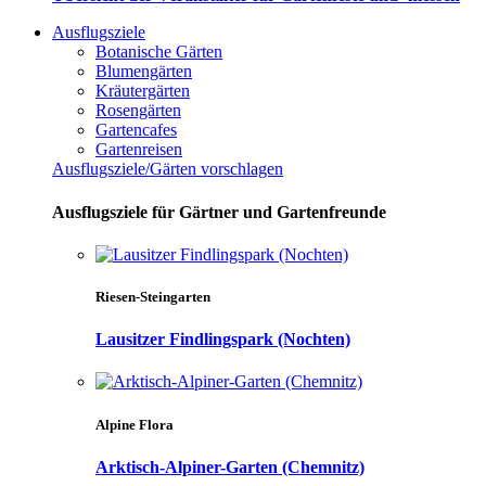
Ausflugsziele
Botanische Gärten
Blumengärten
Kräutergärten
Rosengärten
Gartencafes
Gartenreisen
Ausflugsziele/Gärten vorschlagen
Ausflugsziele für Gärtner und Gartenfreunde
Riesen-Steingarten
Lausitzer Findlingspark (Nochten)
Alpine Flora
Arktisch-Alpiner-Garten (Chemnitz)