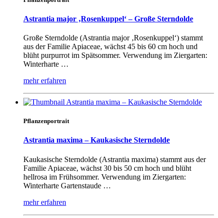
Astrantia major ‚Rosenkuppel‘ – Große Sterndolde
Große Sterndolde (Astrantia major ‚Rosenkuppel‘) stammt
aus der Familie Apiaceae, wächst 45 bis 60 cm hoch und
blüht purpurrot im Spätsommer. Verwendung im Ziergarten:
Winterharte …
mehr erfahren
Pflanzenportrait
Astrantia maxima – Kaukasische Sterndolde
Kaukasische Sterndolde (Astrantia maxima) stammt aus der
Familie Apiaceae, wächst 30 bis 50 cm hoch und blüht
hellrosa im Frühsommer. Verwendung im Ziergarten:
Winterharte Gartenstaude …
mehr erfahren