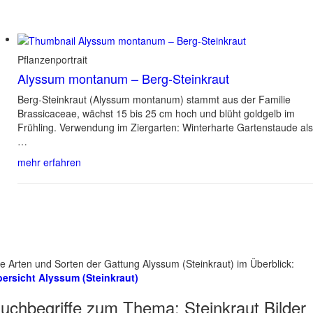
Pflanzenportrait
Alyssum montanum – Berg-Steinkraut
Berg-Steinkraut (Alyssum montanum) stammt aus der Familie
Brassicaceae, wächst 15 bis 25 cm hoch und blüht goldgelb im
Frühling. Verwendung im Ziergarten: Winterharte Gartenstaude als
…
mehr erfahren
le Arten und Sorten der Gattung Alyssum (Steinkraut) im Überblick:
ersicht Alyssum (Steinkraut)
uchbegriffe zum Thema:
Steinkraut Bilder