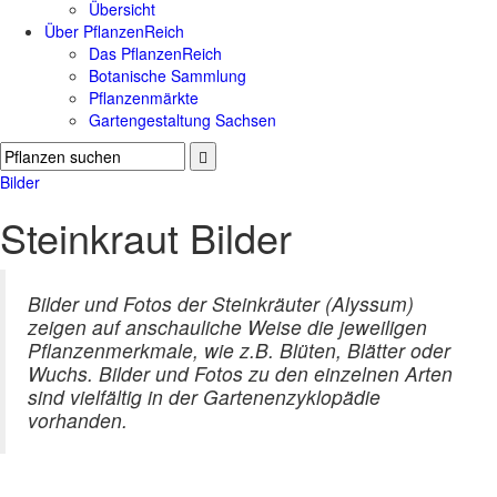
Übersicht
Über PflanzenReich
Das PflanzenReich
Botanische Sammlung
Pflanzenmärkte
Gartengestaltung Sachsen
Bilder
Steinkraut Bilder
Bilder und Fotos der Steinkräuter (Alyssum)
zeigen auf anschauliche Weise die jeweiligen
Pflanzenmerkmale, wie z.B. Blüten, Blätter oder
Wuchs. Bilder und Fotos zu den einzelnen Arten
sind vielfältig in der Gartenenzyklopädie
vorhanden.