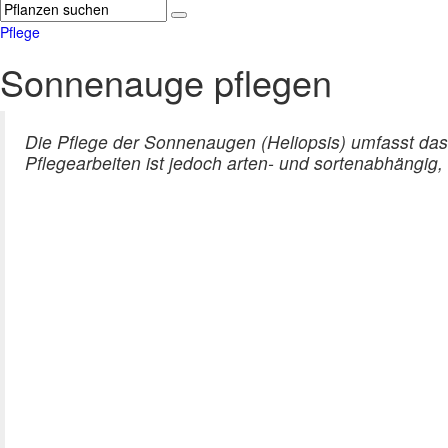
Pflege
Sonnenauge pflegen
Die Pflege der Sonnenaugen (Heliopsis) umfasst d
Pflegearbeiten ist jedoch arten- und sortenabhängig