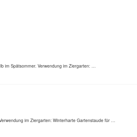
gelb im Spätsommer. Verwendung im Ziergarten: …
Verwendung im Ziergarten: Winterharte Gartenstaude für …