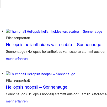
Pflanzenportrait
Heliopsis helianthoides var. scabra – Sonnenauge
Sonnenauge (Heliopsis helianthoides var. scabra) stammt aus der
mehr erfahren
Pflanzenportrait
Heliopsis hoopsii – Sonnenauge
Sonnenauge (Heliopsis hoopsii) stammt aus der Familie Asterace
mehr erfahren