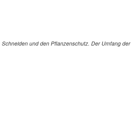
s Schneiden und den Pflanzenschutz. Der Umfang der