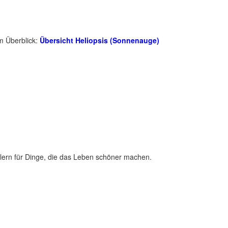
m Überblick:
Übersicht Heliopsis (Sonnenauge)
lern für Dinge, die das Leben schöner machen.