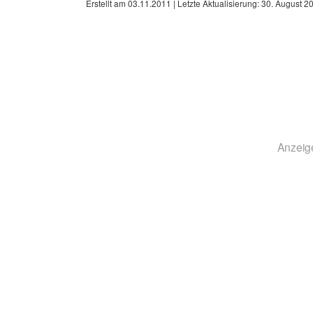
Erstellt am
03.11.2011
| Letzte Aktualisierung:
30. August 2
Anzeig