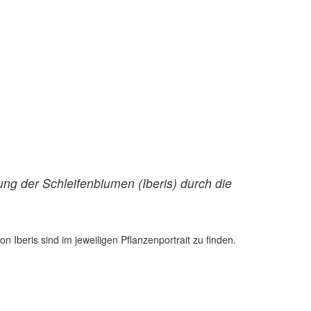
ng der Schleifenblumen (Iberis) durch die
Iberis sind im jeweiligen Pflanzenportrait zu finden.