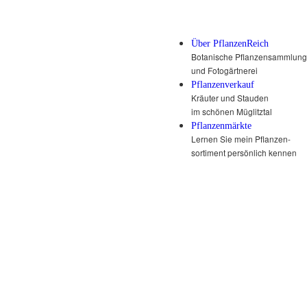
Über PflanzenReich
Botanische Pflanzensammlung
und Fotogärtnerei
Pflanzenverkauf
Kräuter und Stauden
im schönen Müglitztal
Pflanzenmärkte
Lernen Sie mein Pflanzen-
sortiment persönlich kennen