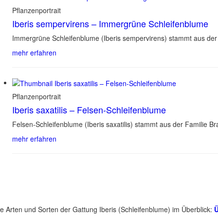
Pflanzenportrait
Iberis sempervirens – Immergrüne Schleifenblume
Immergrüne Schleifenblume (Iberis sempervirens) stammt aus der 
mehr erfahren
Pflanzenportrait
Iberis saxatilis – Felsen-Schleifenblume
Felsen-Schleifenblume (Iberis saxatilis) stammt aus der Familie 
mehr erfahren
le Arten und Sorten der Gattung Iberis (Schleifenblume) im Überblick:
Ü