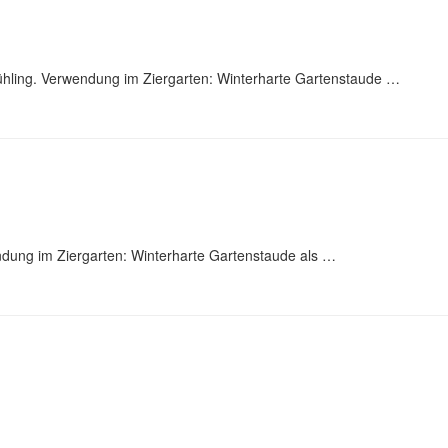
ühling. Verwendung im Ziergarten: Winterharte Gartenstaude …
endung im Ziergarten: Winterharte Gartenstaude als …