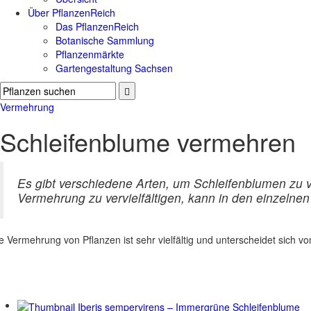
Über PflanzenReich
Das PflanzenReich
Botanische Sammlung
Pflanzenmärkte
Gartengestaltung Sachsen
Vermehrung
Schleifenblume vermehren
Es gibt verschiedene Arten, um Schleifenblumen zu 
Vermehrung zu vervielfältigen, kann in den einzelne
e Vermehrung von Pflanzen ist sehr vielfältig und unterscheidet sich v