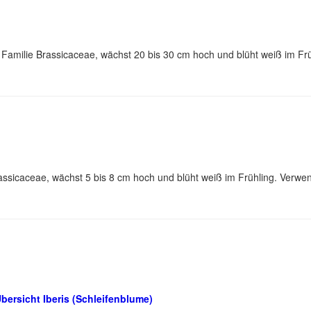
Familie Brassicaceae, wächst 20 bis 30 cm hoch und blüht weiß im Fr
Brassicaceae, wächst 5 bis 8 cm hoch und blüht weiß im Frühling. Verw
bersicht Iberis (Schleifenblume)