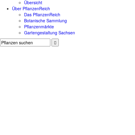
Übersicht
Über PflanzenReich
Das PflanzenReich
Botanische Sammlung
Pflanzenmärkte
Gartengestaltung Sachsen