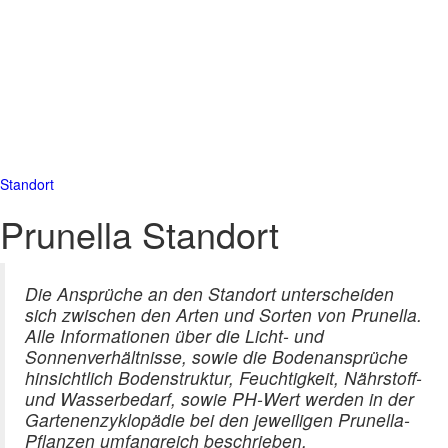
Standort
Prunella Standort
Die Ansprüche an den Standort unterscheiden
sich zwischen den Arten und Sorten von Prunella.
Alle Informationen über die Licht- und
Sonnenverhältnisse, sowie die Bodenansprüche
hinsichtlich Bodenstruktur, Feuchtigkeit, Nährstoff-
und Wasserbedarf, sowie PH-Wert werden in der
Gartenenzyklopädie bei den jeweiligen Prunella-
Pflanzen umfangreich beschrieben.