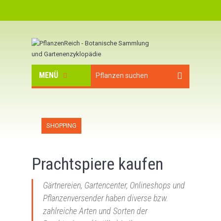
MENÜ
SHOPPING
Prachtspiere kaufen
Gärtnereien, Gartencenter, Onlineshops und
Pflanzenversender haben diverse bzw.
zahlreiche Arten und Sorten der