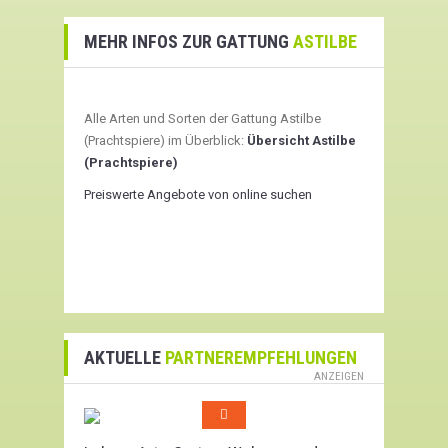
MEHR INFOS ZUR GATTUNG
ASTILBE
Alle Arten und Sorten der Gattung Astilbe
(Prachtspiere) im Überblick:
Übersicht Astilbe
(Prachtspiere)
Preiswerte Angebote von online suchen
AKTUELLE
PARTNEREMPFEHLUNGEN
ANZEIGEN