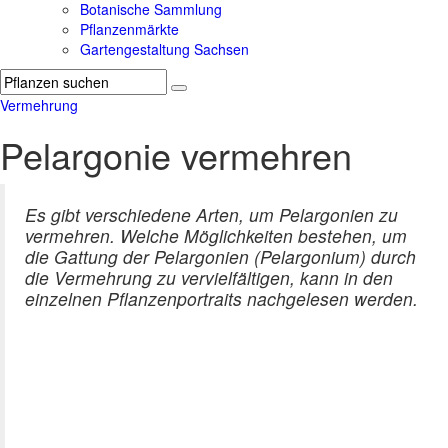
Botanische Sammlung
Pflanzenmärkte
Gartengestaltung Sachsen
Vermehrung
Pelargonie vermehren
Es gibt verschiedene Arten, um Pelargonien zu
vermehren. Welche Möglichkeiten bestehen, um
die Gattung der Pelargonien (Pelargonium) durch
die Vermehrung zu vervielfältigen, kann in den
einzelnen Pflanzenportraits nachgelesen werden.