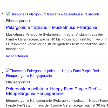
Pflanzenportrait
Pelargonium fragrans – Muskatnuss-Pelargonie
Muskatnuss-Pelargonie (Pelargonium fragrans) stammt aus der
Familie Geraniaceae, wächst 40 bis 70 cm hoch und blüht weiß im
Frühsommer. Verwendung im Ziergarten: Frostempfindliche, aber
mehrjährige …
mehr erfahren
Pflanzenportrait
Pelargonium peltatum ‚Happy Face Purple Red‘ –
Efeupelargonie Hängegeranie
Efeupelargonie Hängegeranie (Pelargonium peltatum ‚Happy Face
Purple Red‘) stammt aus der Familie Geraniaceae, wächst 30 bis 