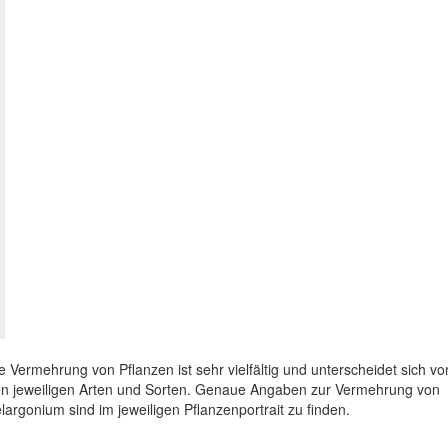
e Vermehrung von Pflanzen ist sehr vielfältig und unterscheidet sich vo
n jeweiligen Arten und Sorten. Genaue Angaben zur Vermehrung von
largonium sind im jeweiligen Pflanzenportrait zu finden.