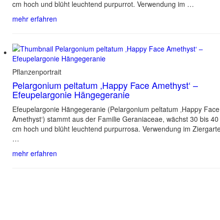
cm hoch und blüht leuchtend purpurrot. Verwendung im …
mehr erfahren
Pflanzenportrait
Pelargonium peltatum ‚Happy Face Amethyst‘ –
Efeupelargonie Hängegeranie
Efeupelargonie Hängegeranie (Pelargonium peltatum ‚Happy Face
Amethyst‘) stammt aus der Familie Geraniaceae, wächst 30 bis 40
cm hoch und blüht leuchtend purpurrosa. Verwendung im Ziergart
…
mehr erfahren