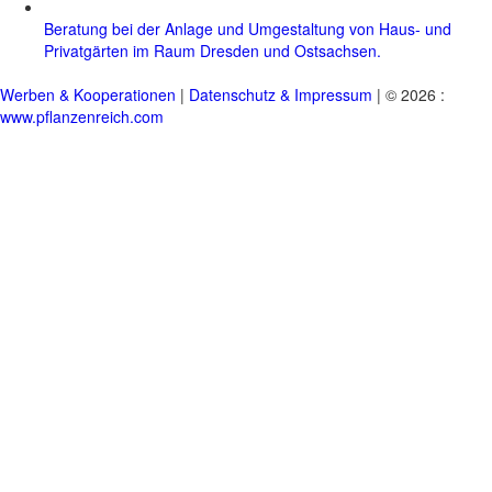
Beratung bei der Anlage und Umgestaltung von Haus- und
Privatgärten im Raum Dresden und Ostsachsen.
Werben & Kooperationen
|
Datenschutz & Impressum
| © 2026 :
www.pflanzenreich.com