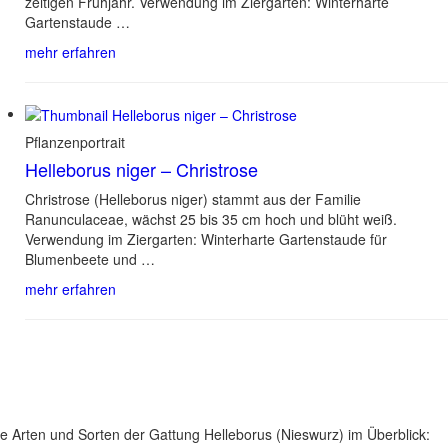
zeitigen Frühjahr. Verwendung im Ziergarten: Winterharte
Gartenstaude …
mehr erfahren
Pflanzenportrait
Helleborus niger – Christrose
Christrose (Helleborus niger) stammt aus der Familie
Ranunculaceae, wächst 25 bis 35 cm hoch und blüht weiß.
Verwendung im Ziergarten: Winterharte Gartenstaude für
Blumenbeete und …
mehr erfahren
le Arten und Sorten der Gattung Helleborus (Nieswurz) im Überblick: