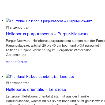
Pflanzenportrait
Helleborus purpurascens – Purpur-Nieswurz
Purpur-Nieswurz (Helleborus purpurascens) stammt aus der Famil
Ranunculaceae, wächst 20 bis 40 cm hoch und blüht purpurrot im
zeitigen Frühjahr. Verwendung im Ziergarten: Winterharte
Gartenstaude …
mehr erfahren
Pflanzenportrait
Helleborus orientalis – Lenzrose
Lenzrose (Helleborus orientalis) stammt aus der Familie
Ranunculaceae, wächst 30 bis 35 cm hoch und blüht gelblichweiß 