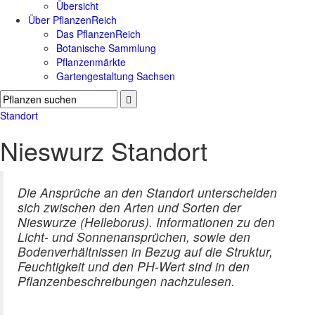
Übersicht
Über PflanzenReich
Das PflanzenReich
Botanische Sammlung
Pflanzenmärkte
Gartengestaltung Sachsen
Standort
Nieswurz Standort
Die Ansprüche an den Standort unterscheiden
sich zwischen den Arten und Sorten der
Nieswurze (Helleborus). Informationen zu den
Licht- und Sonnenansprüchen, sowie den
Bodenverhältnissen in Bezug auf die Struktur,
Feuchtigkeit und den PH-Wert sind in den
Pflanzenbeschreibungen nachzulesen.