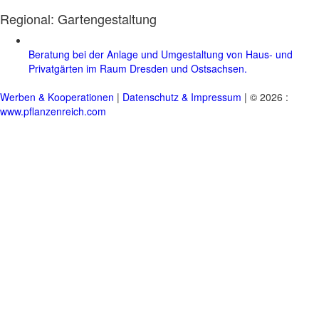
Regional:
Gartengestaltung
Beratung bei der Anlage und Umgestaltung von Haus- und
Privatgärten im Raum Dresden und Ostsachsen.
Werben & Kooperationen
|
Datenschutz & Impressum
| © 2026 :
www.pflanzenreich.com