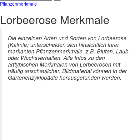
Pflanzenmerkmale
Lorbeerose Merkmale
Die einzelnen Arten und Sorten von Lorbeerose
(Kalmia) unterscheiden sich hinsichtlich ihrer
markanten Pflanzenmerkmale, z.B. Blüten, Laub
oder Wuchsverhalten. Alle Infos zu den
arttypischen Merkmalen von Lorbeerosen mit
häufig anschaulichen Bildmaterial können in der
Gartenenzyklopädie herausgefunden werden.