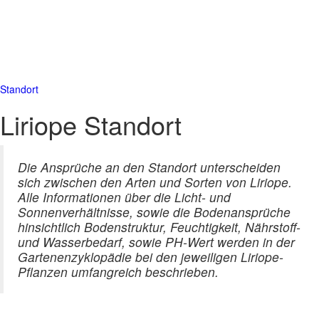
Standort
Liriope Standort
Die Ansprüche an den Standort unterscheiden
sich zwischen den Arten und Sorten von Liriope.
Alle Informationen über die Licht- und
Sonnenverhältnisse, sowie die Bodenansprüche
hinsichtlich Bodenstruktur, Feuchtigkeit, Nährstoff-
und Wasserbedarf, sowie PH-Wert werden in der
Gartenenzyklopädie bei den jeweiligen Liriope-
Pflanzen umfangreich beschrieben.