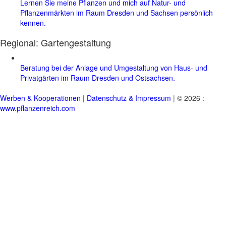
Lernen Sie meine Pflanzen und mich auf Natur- und
Pflanzenmärkten im Raum Dresden und Sachsen persönlich
kennen.
Regional:
Gartengestaltung
Beratung bei der Anlage und Umgestaltung von Haus- und
Privatgärten im Raum Dresden und Ostsachsen.
Werben & Kooperationen
|
Datenschutz & Impressum
| © 2026 :
www.pflanzenreich.com