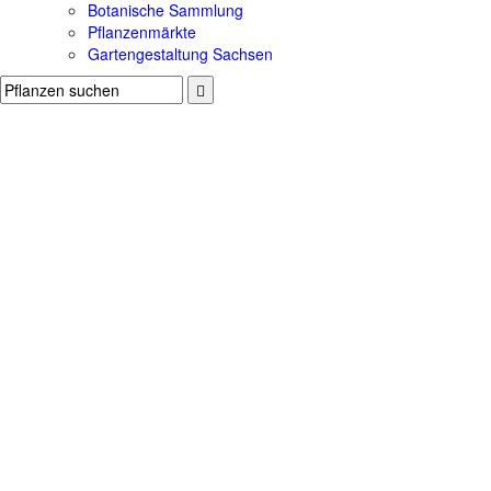
Botanische Sammlung
Pflanzenmärkte
Gartengestaltung Sachsen