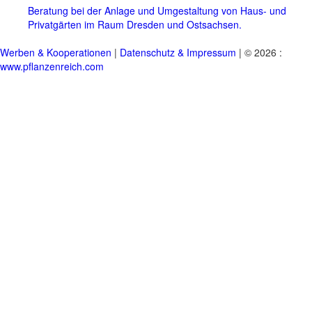
Beratung bei der Anlage und Umgestaltung von Haus- und
Privatgärten im Raum Dresden und Ostsachsen.
Werben & Kooperationen
|
Datenschutz & Impressum
| © 2026 :
www.pflanzenreich.com