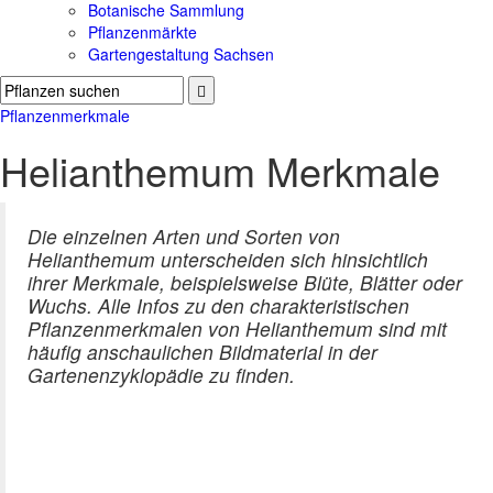
Botanische Sammlung
Pflanzenmärkte
Gartengestaltung Sachsen
Pflanzenmerkmale
Helianthemum Merkmale
Die einzelnen Arten und Sorten von
Helianthemum unterscheiden sich hinsichtlich
ihrer Merkmale, beispielsweise Blüte, Blätter oder
Wuchs. Alle Infos zu den charakteristischen
Pflanzenmerkmalen von Helianthemum sind mit
häufig anschaulichen Bildmaterial in der
Gartenenzyklopädie zu finden.