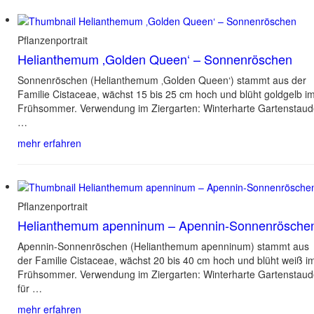
Pflanzenportrait
Helianthemum ‚Golden Queen‘ – Sonnenröschen
Sonnenröschen (Helianthemum ‚Golden Queen‘) stammt aus der
Familie Cistaceae, wächst 15 bis 25 cm hoch und blüht goldgelb i
Frühsommer. Verwendung im Ziergarten: Winterharte Gartenstau
…
mehr erfahren
Pflanzenportrait
Helianthemum apenninum – Apennin-Sonnenrösche
Apennin-Sonnenröschen (Helianthemum apenninum) stammt aus
der Familie Cistaceae, wächst 20 bis 40 cm hoch und blüht weiß i
Frühsommer. Verwendung im Ziergarten: Winterharte Gartenstau
für …
mehr erfahren