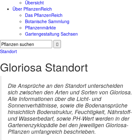
Übersicht
Über PflanzenReich
Das PflanzenReich
Botanische Sammlung
Pflanzenmärkte
Gartengestaltung Sachsen
Standort
Gloriosa Standort
Die Ansprüche an den Standort unterscheiden
sich zwischen den Arten und Sorten von Gloriosa.
Alle Informationen über die Licht- und
Sonnenverhältnisse, sowie die Bodenansprüche
hinsichtlich Bodenstruktur, Feuchtigkeit, Nährstoff-
und Wasserbedarf, sowie PH-Wert werden in der
Gartenenzyklopädie bei den jeweiligen Gloriosa-
Pflanzen umfangreich beschrieben.