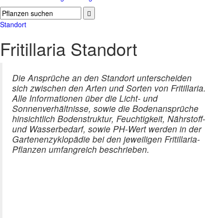
Standort
Fritillaria Standort
Die Ansprüche an den Standort unterscheiden
sich zwischen den Arten und Sorten von Fritillaria.
Alle Informationen über die Licht- und
Sonnenverhältnisse, sowie die Bodenansprüche
hinsichtlich Bodenstruktur, Feuchtigkeit, Nährstoff-
und Wasserbedarf, sowie PH-Wert werden in der
Gartenenzyklopädie bei den jeweiligen Fritillaria-
Pflanzen umfangreich beschrieben.