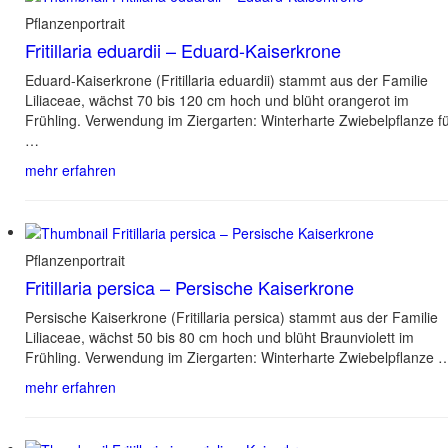
Pflanzenportrait
Fritillaria eduardii – Eduard-Kaiserkrone
Eduard-Kaiserkrone (Fritillaria eduardii) stammt aus der Familie
Liliaceae, wächst 70 bis 120 cm hoch und blüht orangerot im
Frühling. Verwendung im Ziergarten: Winterharte Zwiebelpflanze f
…
mehr erfahren
Pflanzenportrait
Fritillaria persica – Persische Kaiserkrone
Persische Kaiserkrone (Fritillaria persica) stammt aus der Familie
Liliaceae, wächst 50 bis 80 cm hoch und blüht Braunviolett im
Frühling. Verwendung im Ziergarten: Winterharte Zwiebelpflanze 
mehr erfahren