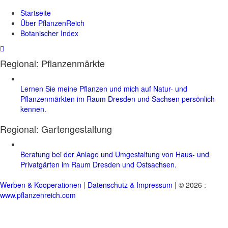
Startseite
Über PflanzenReich
Botanischer Index
Regional: Pflanzenmärkte
Lernen Sie meine Pflanzen und mich auf Natur- und
Pflanzenmärkten im Raum Dresden und Sachsen persönlich
kennen.
Regional:
Gartengestaltung
Beratung bei der Anlage und Umgestaltung von Haus- und
Privatgärten im Raum Dresden und Ostsachsen.
Werben & Kooperationen
|
Datenschutz & Impressum
| © 2026 :
www.pflanzenreich.com