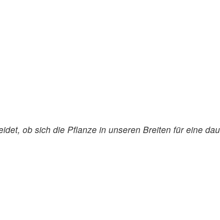
det, ob sich die Pflanze in unseren Breiten für eine dau