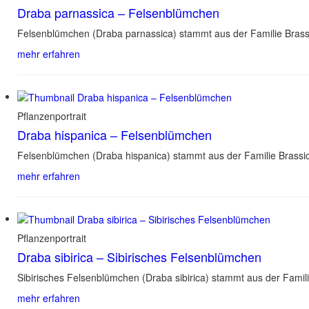
Draba parnassica – Felsenblümchen
Felsenblümchen (Draba parnassica) stammt aus der Familie Brass
mehr erfahren
Pflanzenportrait
Draba hispanica – Felsenblümchen
Felsenblümchen (Draba hispanica) stammt aus der Familie Brassi
mehr erfahren
Pflanzenportrait
Draba sibirica – Sibirisches Felsenblümchen
Sibirisches Felsenblümchen (Draba sibirica) stammt aus der Fami
mehr erfahren