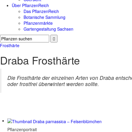
Über PflanzenReich
Das PflanzenReich
Botanische Sammlung
Pflanzenmärkte
Gartengestaltung Sachsen
Frosthärte
Draba Frosthärte
Die Frosthärte der einzelnen Arten von Draba entschei
oder frostfrei überwintert werden sollte.
Pflanzenportrait