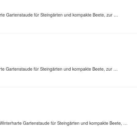
rte Gartenstaude für Steingärten und kompakte Beete, zur …
rte Gartenstaude für Steingärten und kompakte Beete, zur …
 Winterharte Gartenstaude für Steingärten und kompakte Beete, …