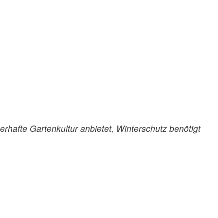
erhafte Gartenkultur anbietet, Winterschutz benötigt