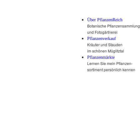
Über PflanzenReich
Botanische Pflanzensammlung
und Fotogärtnerei
Pflanzenverkauf
Kräuter und Stauden
im schönen Müglitztal
Pflanzenmärkte
Lernen Sie mein Pflanzen-
sortiment persönlich kennen