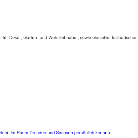
für Deko-, Garten- und Wohnliebhaber, sowie Genießer kulinarischer 
ärkten im Raum Dresden und Sachsen persönlich kennen.