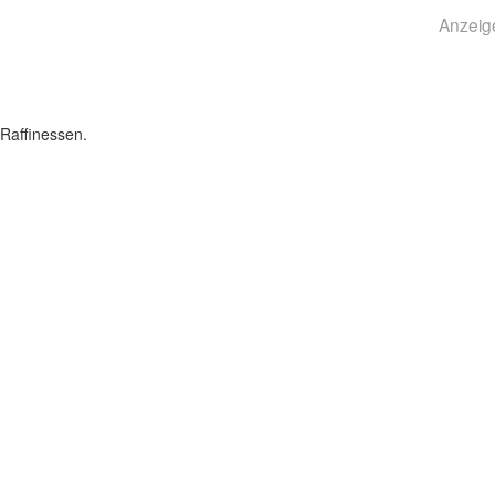
Anzeig
Raffinessen.