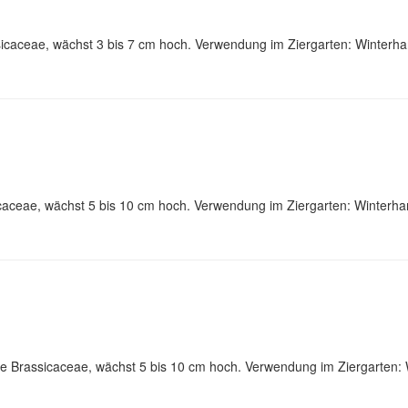
icaceae, wächst 3 bis 7 cm hoch. Verwendung im Ziergarten: Winterha
caceae, wächst 5 bis 10 cm hoch. Verwendung im Ziergarten: Winterha
lie Brassicaceae, wächst 5 bis 10 cm hoch. Verwendung im Ziergarten: