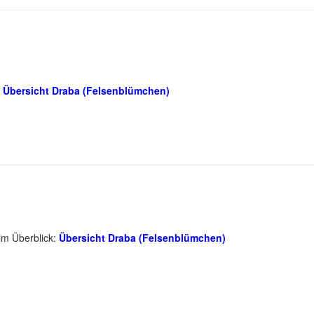
:
Übersicht Draba (Felsenblümchen)
im Überblick:
Übersicht Draba (Felsenblümchen)