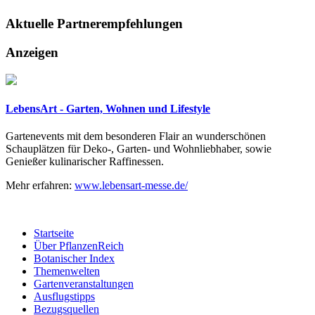
Aktuelle
Partnerempfehlungen
Anzeigen
LebensArt - Garten, Wohnen und Lifestyle
Gartenevents mit dem besonderen Flair an wunderschönen
Schauplätzen für Deko-, Garten- und Wohnliebhaber, sowie
Genießer kulinarischer Raffinessen.
Mehr erfahren:
www.lebensart-messe.de/
Startseite
Über PflanzenReich
Botanischer Index
Themenwelten
Gartenveranstaltungen
Ausflugstipps
Bezugsquellen