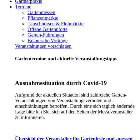
Gärtnerpraxis
Termine
Gartenmessen
Pflanzenmärkte
Tauschbörsen & Flohmärkte
Offene Gartenpforte
Garten-Führungen
Botanische Vorträge
Veranstaltungen vorschlagen
Gartentermine und aktuelle Veranstaltungstipps
Ausnahmesituation durch Covid-19
Aufgrund der aktuellen Situation sind zahlreiche Garten-
Veranstaltungen von Veranstaltungsverboten und -
einschränkungen betroffen. Durch eine sich täglich ändernde
Lage bitte ich Sie, sich auf den Seiten der Messeveranstalter
zu informieren.
Übersicht der Veranstalter für Gartenfeste und -messen