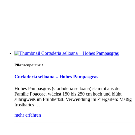
Pflanzenportrait
Cortaderia selloana – Hohes Pampasgras
Hohes Pampasgras (Cortaderia selloana) stammt aus der
Familie Poaceae, wächst 150 bis 250 cm hoch und blüht
silbrigweiß im Frühherbst. Verwendung im Ziergarten: Mäßig
frosthartes …
mehr erfahren