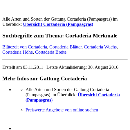
Alle Arten und Sorten der Gattung Cortaderia (Pampasgras) im
Überblick:
Übersicht Cortaderia (Pampasgras)
Suchbegriffe zum Thema:
Cortaderia Merkmale
Blütezeit von Cortaderia
,
Cortaderia Blätter
,
Cortaderia Wuchs
,
Cortaderia Höhe
,
Cortaderia Breite
,
Erstellt am
03.11.2011
| Letzte Aktualisierung:
30. August 2016
Mehr Infos zur Gattung
Cortaderia
Alle Arten und Sorten der Gattung Cortaderia
(Pampasgras) im Überblick:
Übersicht Cortaderia
(Pampasgras)
Preiswerte Angebote von online suchen