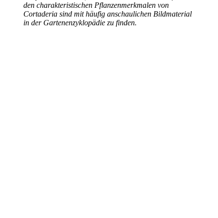
den charakteristischen Pflanzenmerkmalen von
Cortaderia sind mit häufig anschaulichen Bildmaterial
in der Gartenenzyklopädie zu finden.