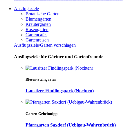
Ausflugsziele
Botanische Gärten
Blumengärten
Kräutergärten
Rosengärten
Gartencafes
Gartenreisen
Ausflugsziele/Gärten vorschlagen
Ausflugsziele für Gärtner und Gartenfreunde
Riesen-Steingarten
Lausitzer Findlingspark (Nochten)
Garten-Geheimtipp
Pfarrgarten Saxdorf (Uebigau-Wahrenbrück)