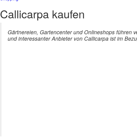
Callicarpa kaufen
Gärtnereien, Gartencenter und Onlineshops führen ve
und interessanter Anbieter von Callicarpa ist im Bez