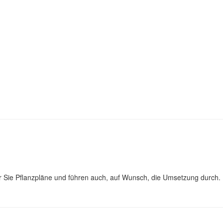
für Sie Pflanzpläne und führen auch, auf Wunsch, die Umsetzung durch.