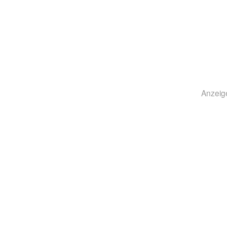
Anzeig