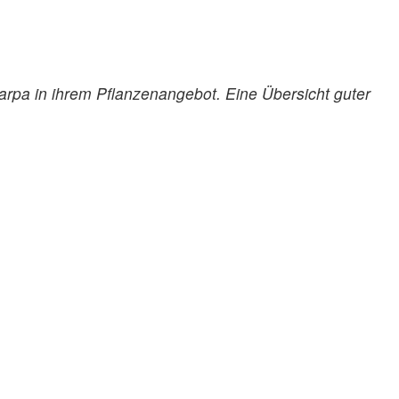
arpa in ihrem Pflanzenangebot. Eine Übersicht guter