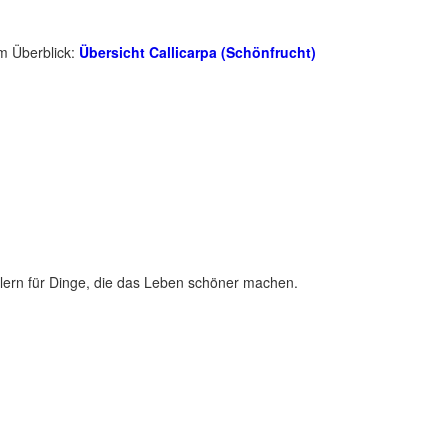
im Überblick:
Übersicht Callicarpa (Schönfrucht)
lern für Dinge, die das Leben schöner machen.