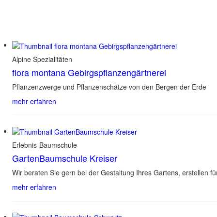
Alpine Spezialitäten
flora montana Gebirgspflanzengärtnerei
Pflanzenzwerge und Pflanzenschätze von den Bergen der Erde
mehr erfahren
Erlebnis-Baumschule
GartenBaumschule Kreiser
Wir beraten Sie gern bei der Gestaltung Ihres Gartens, erstellen 
mehr erfahren