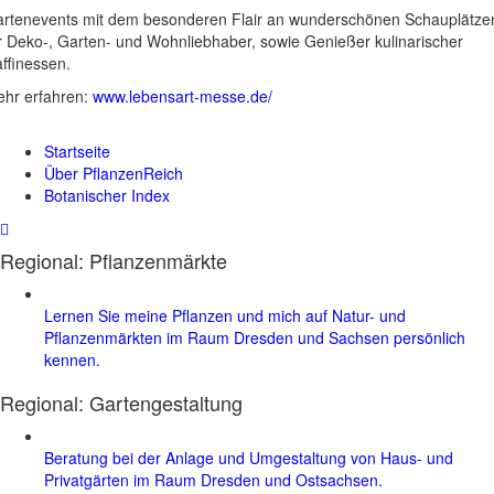
rtenevents mit dem besonderen Flair an wunderschönen Schauplätze
r Deko-, Garten- und Wohnliebhaber, sowie Genießer kulinarischer
ffinessen.
hr erfahren:
www.lebensart-messe.de/
Startseite
Über PflanzenReich
Botanischer Index
Regional: Pflanzenmärkte
Lernen Sie meine Pflanzen und mich auf Natur- und
Pflanzenmärkten im Raum Dresden und Sachsen persönlich
kennen.
Regional:
Gartengestaltung
Beratung bei der Anlage und Umgestaltung von Haus- und
Privatgärten im Raum Dresden und Ostsachsen.