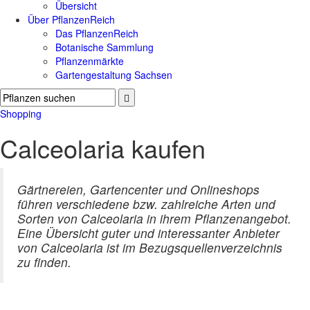
Übersicht
Über PflanzenReich
Das PflanzenReich
Botanische Sammlung
Pflanzenmärkte
Gartengestaltung Sachsen
Shopping
Calceolaria kaufen
Gärtnereien, Gartencenter und Onlineshops
führen verschiedene bzw. zahlreiche Arten und
Sorten von Calceolaria in ihrem Pflanzenangebot.
Eine Übersicht guter und interessanter Anbieter
von Calceolaria ist im Bezugsquellenverzeichnis
zu finden.