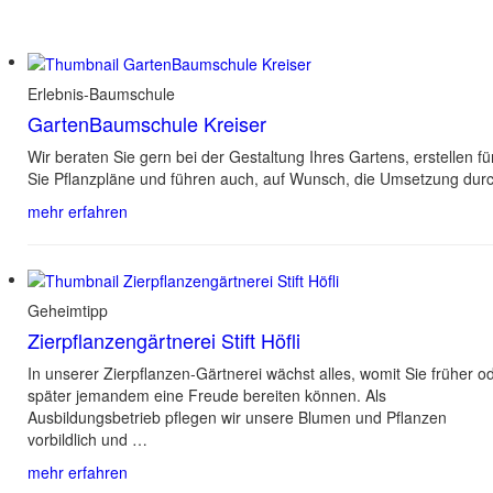
Erlebnis-Baumschule
GartenBaumschule Kreiser
Wir beraten Sie gern bei der Gestaltung Ihres Gartens, erstellen fü
Sie Pflanzpläne und führen auch, auf Wunsch, die Umsetzung durc
mehr erfahren
Geheimtipp
Zierpflanzengärtnerei Stift Höfli
In unserer Zierpflanzen-Gärtnerei wächst alles, womit Sie früher o
später jemandem eine Freude bereiten können. Als
Ausbildungsbetrieb pflegen wir unsere Blumen und Pflanzen
vorbildlich und …
mehr erfahren