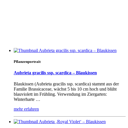
Pflanzenportrait
Aubrieta gracilis ssp. scardica – Blaukissen
Blaukissen (Aubrieta gracilis ssp. scardica) stammt aus der
Familie Brassicaceae, wächst 5 bis 10 cm hoch und blüht
blauviolett im Frühling. Verwendung im Ziergarten:
Winterharte …
mehr erfahren