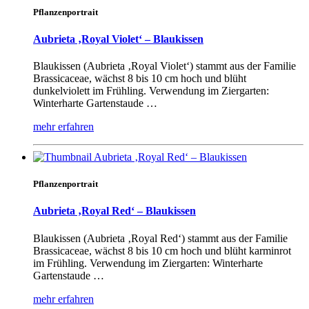
Pflanzenportrait
Aubrieta ‚Royal Violet‘ – Blaukissen
Blaukissen (Aubrieta ‚Royal Violet‘) stammt aus der Familie
Brassicaceae, wächst 8 bis 10 cm hoch und blüht
dunkelviolett im Frühling. Verwendung im Ziergarten:
Winterharte Gartenstaude …
mehr erfahren
Pflanzenportrait
Aubrieta ‚Royal Red‘ – Blaukissen
Blaukissen (Aubrieta ‚Royal Red‘) stammt aus der Familie
Brassicaceae, wächst 8 bis 10 cm hoch und blüht karminrot
im Frühling. Verwendung im Ziergarten: Winterharte
Gartenstaude …
mehr erfahren