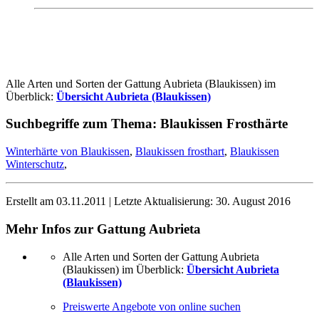
Alle Arten und Sorten der Gattung Aubrieta (Blaukissen) im
Überblick:
Übersicht Aubrieta (Blaukissen)
Suchbegriffe zum Thema:
Blaukissen Frosthärte
Winterhärte von Blaukissen
,
Blaukissen frosthart
,
Blaukissen
Winterschutz
,
Erstellt am
03.11.2011
| Letzte Aktualisierung:
30. August 2016
Mehr Infos zur Gattung
Aubrieta
Alle Arten und Sorten der Gattung Aubrieta
(Blaukissen) im Überblick:
Übersicht Aubrieta
(Blaukissen)
Preiswerte Angebote von online suchen