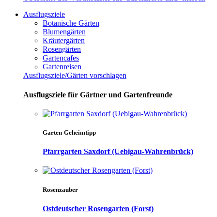
Ausflugsziele
Botanische Gärten
Blumengärten
Kräutergärten
Rosengärten
Gartencafes
Gartenreisen
Ausflugsziele/Gärten vorschlagen
Ausflugsziele für Gärtner und Gartenfreunde
Garten-Geheimtipp
Pfarrgarten Saxdorf (Uebigau-Wahrenbrück)
Rosenzauber
Ostdeutscher Rosengarten (Forst)