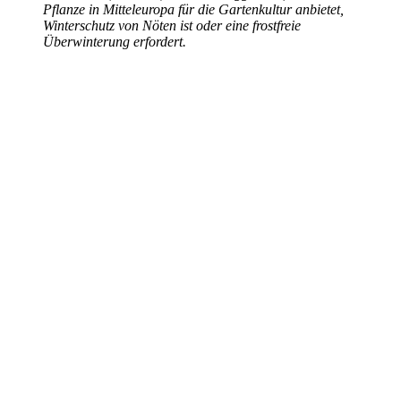
Pflanze in Mitteleuropa für die Gartenkultur anbietet,
Winterschutz von Nöten ist oder eine frostfreie
Überwinterung erfordert.