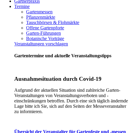
Gärtnerpraxis
Termine
Gartenmessen
Pflanzenmärkte
Tauschbörsen & Flohmärkte
Offene Gartenpforte
Garten-Führungen
Botanische Vorträge
Veranstaltungen vorschlagen
Gartentermine und aktuelle Veranstaltungstipps
Ausnahmesituation durch Covid-19
Aufgrund der aktuellen Situation sind zahlreiche Garten-
Veranstaltungen von Veranstaltungsverboten und -
einschränkungen betroffen. Durch eine sich täglich ändernde
Lage bitte ich Sie, sich auf den Seiten der Messeveranstalter
zu informieren.
Übersicht der Veranstalter für Gartenfeste und -messen