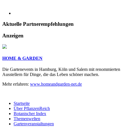
Aktuelle
Partnerempfehlungen
Anzeigen
HOME & GARDEN
Die Gartenevents in Hamburg, Köln und Salem mit renommierten
Ausstellern für Dinge, die das Leben schöner machen.
Mehr erfahren:
www.homeandgarden-net.de
Startseite
Über PflanzenReich
Botanischer Index
Themenwelten
Gartenveranstaltungen