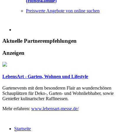
(Hundskamille)
Preiswerte Angebote von online suchen
Aktuelle
Partnerempfehlungen
Anzeigen
LebensArt - Garten, Wohnen und Lifestyle
Gartenevents mit dem besonderen Flair an wunderschönen
Schauplätzen für Deko-, Garten- und Wohnliebhaber, sowie
Genießer kulinarischer Raffinessen.
Mehr erfahren:
www.lebensart-messe.de/
Startseite