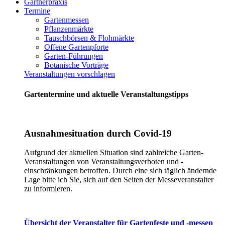
Gärtnerpraxis
Termine
Gartenmessen
Pflanzenmärkte
Tauschbörsen & Flohmärkte
Offene Gartenpforte
Garten-Führungen
Botanische Vorträge
Veranstaltungen vorschlagen
Gartentermine und aktuelle Veranstaltungstipps
Ausnahmesituation durch Covid-19
Aufgrund der aktuellen Situation sind zahlreiche Garten-
Veranstaltungen von Veranstaltungsverboten und -
einschränkungen betroffen. Durch eine sich täglich ändernde
Lage bitte ich Sie, sich auf den Seiten der Messeveranstalter
zu informieren.
Übersicht der Veranstalter für Gartenfeste und -messen