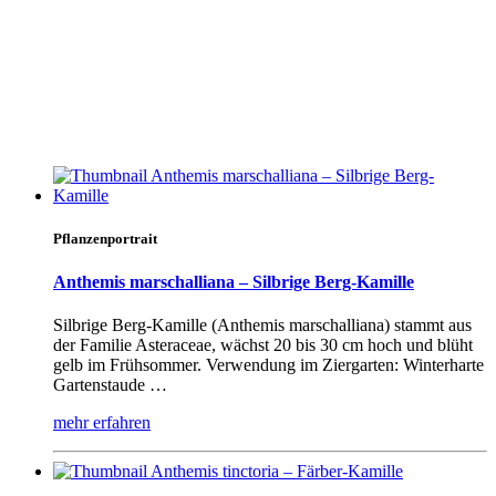
Pflanzenportrait
Anthemis marschalliana – Silbrige Berg-Kamille
Silbrige Berg-Kamille (Anthemis marschalliana) stammt aus
der Familie Asteraceae, wächst 20 bis 30 cm hoch und blüht
gelb im Frühsommer. Verwendung im Ziergarten: Winterharte
Gartenstaude …
mehr erfahren