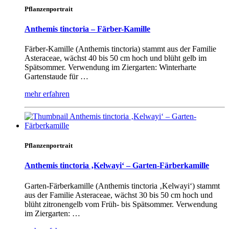
Pflanzenportrait
Anthemis tinctoria – Färber-Kamille
Färber-Kamille (Anthemis tinctoria) stammt aus der Familie
Asteraceae, wächst 40 bis 50 cm hoch und blüht gelb im
Spätsommer. Verwendung im Ziergarten: Winterharte
Gartenstaude für …
mehr erfahren
Pflanzenportrait
Anthemis tinctoria ‚Kelwayi‘ – Garten-Färberkamille
Garten-Färberkamille (Anthemis tinctoria ‚Kelwayi‘) stammt
aus der Familie Asteraceae, wächst 30 bis 50 cm hoch und
blüht zitronengelb vom Früh- bis Spätsommer. Verwendung
im Ziergarten: …