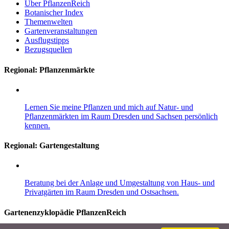
Über PflanzenReich
Botanischer Index
Themenwelten
Gartenveranstaltungen
Ausflugstipps
Bezugsquellen
Regional: Pflanzenmärkte
Lernen Sie meine Pflanzen und mich auf Natur- und
Pflanzenmärkten im Raum Dresden und Sachsen persönlich
kennen.
Regional:
Gartengestaltung
Beratung bei der Anlage und Umgestaltung von Haus- und
Privatgärten im Raum Dresden und Ostsachsen.
Gartenenzyklopädie PflanzenReich