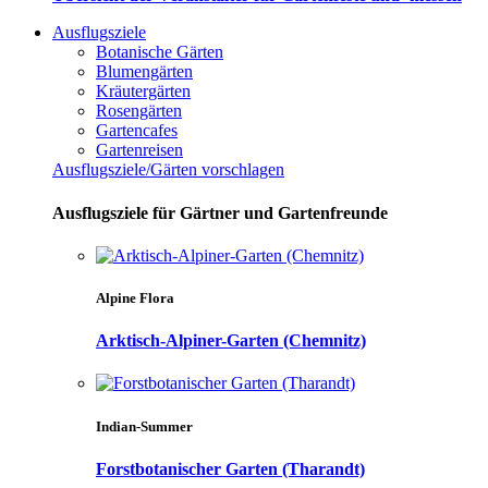
Ausflugsziele
Botanische Gärten
Blumengärten
Kräutergärten
Rosengärten
Gartencafes
Gartenreisen
Ausflugsziele/Gärten vorschlagen
Ausflugsziele für Gärtner und Gartenfreunde
Alpine Flora
Arktisch-Alpiner-Garten (Chemnitz)
Indian-Summer
Forstbotanischer Garten (Tharandt)