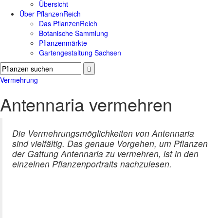
Übersicht
Über PflanzenReich
Das PflanzenReich
Botanische Sammlung
Pflanzenmärkte
Gartengestaltung Sachsen
Vermehrung
Antennaria vermehren
Die Vermehrungsmöglichkeiten von Antennaria
sind vielfältig. Das genaue Vorgehen, um Pflanzen
der Gattung Antennaria zu vermehren, ist in den
einzelnen Pflanzenportraits nachzulesen.