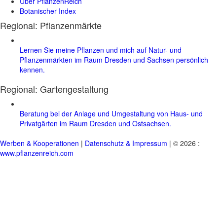
Über PflanzenReich
Botanischer Index
Regional: Pflanzenmärkte
Lernen Sie meine Pflanzen und mich auf Natur- und
Pflanzenmärkten im Raum Dresden und Sachsen persönlich
kennen.
Regional:
Gartengestaltung
Beratung bei der Anlage und Umgestaltung von Haus- und
Privatgärten im Raum Dresden und Ostsachsen.
Werben & Kooperationen
|
Datenschutz & Impressum
| © 2026 :
www.pflanzenreich.com