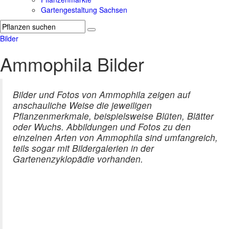
Gartengestaltung Sachsen
Bilder
Ammophila Bilder
Bilder und Fotos von Ammophila zeigen auf
anschauliche Weise die jeweiligen
Pflanzenmerkmale, beispielsweise Blüten, Blätter
oder Wuchs. Abbildungen und Fotos zu den
einzelnen Arten von Ammophila sind umfangreich,
teils sogar mit Bildergalerien in der
Gartenenzyklopädie vorhanden.