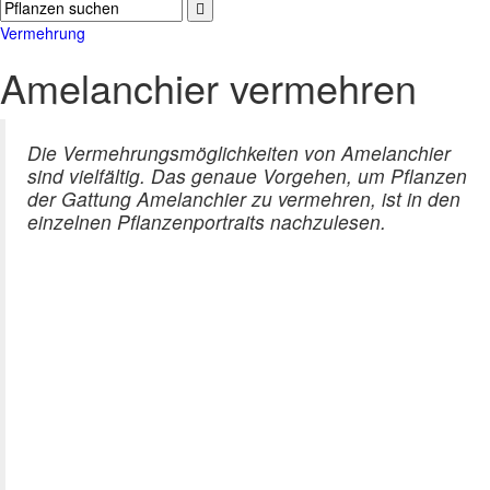
Vermehrung
Amelanchier vermehren
Die Vermehrungsmöglichkeiten von Amelanchier
sind vielfältig. Das genaue Vorgehen, um Pflanzen
der Gattung Amelanchier zu vermehren, ist in den
einzelnen Pflanzenportraits nachzulesen.