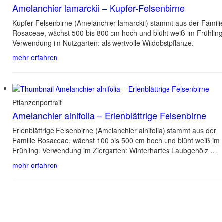
Amelanchier lamarckii – Kupfer-Felsenbirne
Kupfer-Felsenbirne (Amelanchier lamarckii) stammt aus der Famili
Rosaceae, wächst 500 bis 800 cm hoch und blüht weiß im Frühling
Verwendung im Nutzgarten: als wertvolle Wildobstpflanze.
mehr erfahren
Pflanzenportrait
Amelanchier alnifolia – Erlenblättrige Felsenbirne
Erlenblättrige Felsenbirne (Amelanchier alnifolia) stammt aus der
Familie Rosaceae, wächst 100 bis 500 cm hoch und blüht weiß im
Frühling. Verwendung im Ziergarten: Winterhartes Laubgehölz …
mehr erfahren