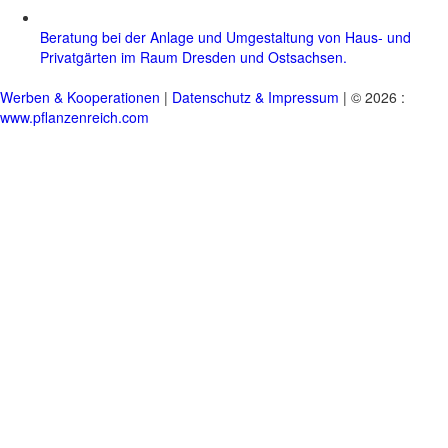
Beratung bei der Anlage und Umgestaltung von Haus- und
Privatgärten im Raum Dresden und Ostsachsen.
Werben & Kooperationen
|
Datenschutz & Impressum
| © 2026 :
www.pflanzenreich.com