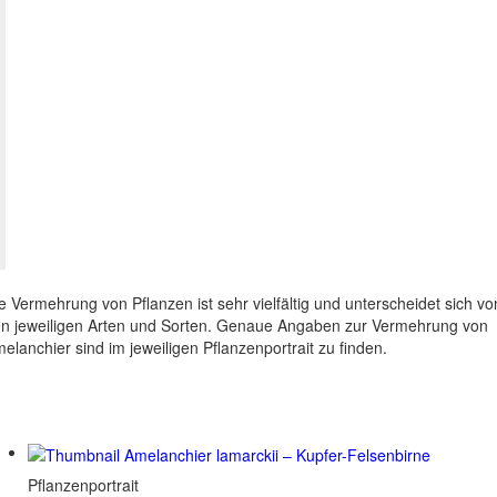
e Vermehrung von Pflanzen ist sehr vielfältig und unterscheidet sich vo
n jeweiligen Arten und Sorten. Genaue Angaben zur Vermehrung von
elanchier sind im jeweiligen Pflanzenportrait zu finden.
Pflanzenportrait