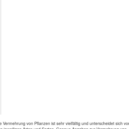
e Vermehrung von Pflanzen ist sehr vielfältig und unterscheidet sich vo