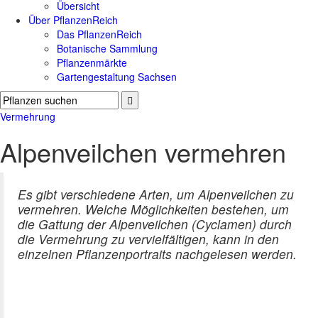
Übersicht
Über PflanzenReich
Das PflanzenReich
Botanische Sammlung
Pflanzenmärkte
Gartengestaltung Sachsen
Vermehrung
Alpenveilchen vermehren
Es gibt verschiedene Arten, um Alpenveilchen zu
vermehren. Welche Möglichkeiten bestehen, um
die Gattung der Alpenveilchen (Cyclamen) durch
die Vermehrung zu vervielfältigen, kann in den
einzelnen Pflanzenportraits nachgelesen werden.