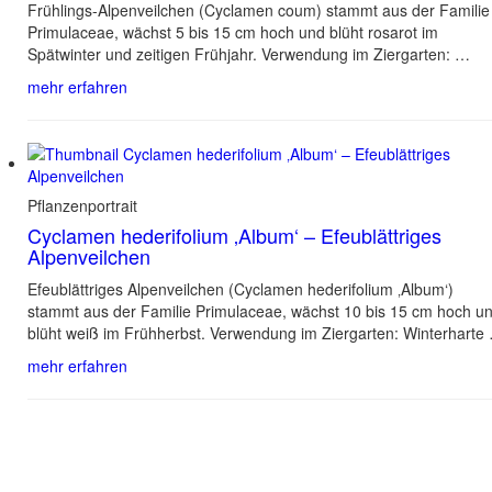
Frühlings-Alpenveilchen (Cyclamen coum) stammt aus der Familie
Primulaceae, wächst 5 bis 15 cm hoch und blüht rosarot im
Spätwinter und zeitigen Frühjahr. Verwendung im Ziergarten: …
mehr erfahren
Pflanzenportrait
Cyclamen hederifolium ‚Album‘ – Efeublättriges
Alpenveilchen
Efeublättriges Alpenveilchen (Cyclamen hederifolium ‚Album‘)
stammt aus der Familie Primulaceae, wächst 10 bis 15 cm hoch u
blüht weiß im Frühherbst. Verwendung im Ziergarten: Winterharte
mehr erfahren