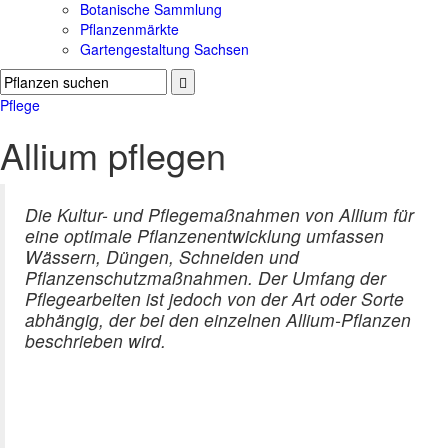
Botanische Sammlung
Pflanzenmärkte
Gartengestaltung Sachsen
Pflege
Allium pflegen
Die Kultur- und Pflegemaßnahmen von Allium für
eine optimale Pflanzenentwicklung umfassen
Wässern, Düngen, Schneiden und
Pflanzenschutzmaßnahmen. Der Umfang der
Pflegearbeiten ist jedoch von der Art oder Sorte
abhängig, der bei den einzelnen Allium-Pflanzen
beschrieben wird.