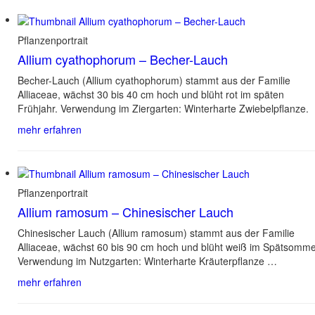
Pflanzenportrait
Allium cyathophorum – Becher-Lauch
Becher-Lauch (Allium cyathophorum) stammt aus der Familie
Alliaceae, wächst 30 bis 40 cm hoch und blüht rot im späten
Frühjahr. Verwendung im Ziergarten: Winterharte Zwiebelpflanze.
mehr erfahren
Pflanzenportrait
Allium ramosum – Chinesischer Lauch
Chinesischer Lauch (Allium ramosum) stammt aus der Familie
Alliaceae, wächst 60 bis 90 cm hoch und blüht weiß im Spätsomme
Verwendung im Nutzgarten: Winterharte Kräuterpflanze …
mehr erfahren