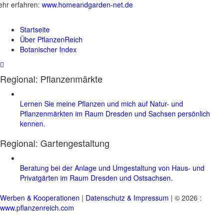
hr erfahren:
www.homeandgarden-net.de
Startseite
Über PflanzenReich
Botanischer Index
Regional: Pflanzenmärkte
Lernen Sie meine Pflanzen und mich auf Natur- und
Pflanzenmärkten im Raum Dresden und Sachsen persönlich
kennen.
Regional:
Gartengestaltung
Beratung bei der Anlage und Umgestaltung von Haus- und
Privatgärten im Raum Dresden und Ostsachsen.
Werben & Kooperationen
|
Datenschutz & Impressum
| © 2026 :
www.pflanzenreich.com