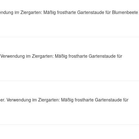
ndung im Ziergarten: Mäßig frostharte Gartenstaude für Blumenbeete
 Verwendung im Ziergarten: Mäßig frostharte Gartenstaude für
r. Verwendung im Ziergarten: Mäßig frostharte Gartenstaude für