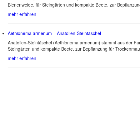
Bienenweide, für Steingärten und kompakte Beete, zur Bepflanzun
mehr erfahren
Aethionema armenum – Anatolien-Steintäschel
Anatolien-Steintäschel (Aethionema armenum) stammt aus der Fami
Steingärten und kompakte Beete, zur Bepflanzung für Trockenmau
mehr erfahren