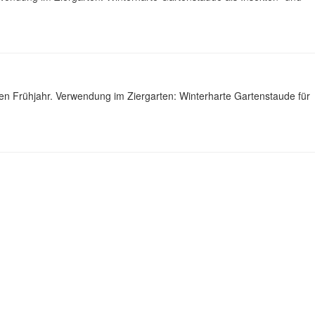
en Frühjahr. Verwendung im Ziergarten: Winterharte Gartenstaude für