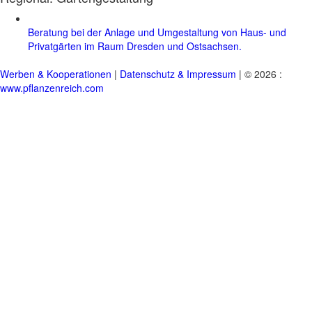
Beratung bei der Anlage und Umgestaltung von Haus- und
Privatgärten im Raum Dresden und Ostsachsen.
Werben & Kooperationen
|
Datenschutz & Impressum
| © 2026 :
www.pflanzenreich.com