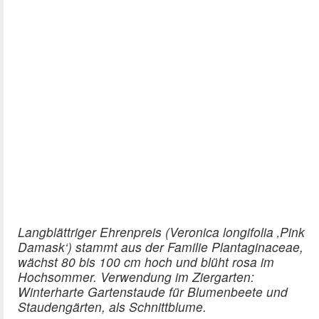
Langblättriger Ehrenpreis (Veronica longifolia ‚Pink
Damask‘) stammt aus der Familie Plantaginaceae,
wächst 80 bis 100 cm hoch und blüht rosa im
Hochsommer. Verwendung im Ziergarten:
Winterharte Gartenstaude für Blumenbeete und
Staudengärten, als Schnittblume.