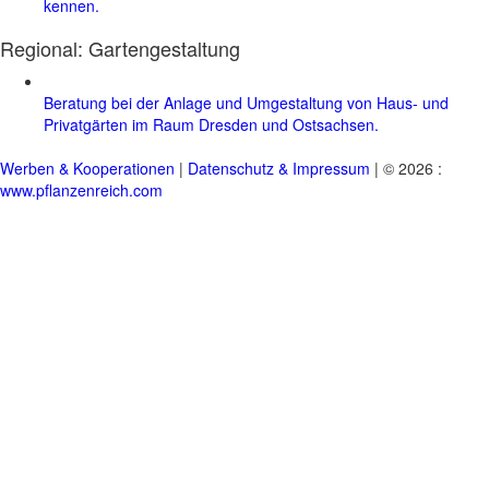
kennen.
Regional:
Gartengestaltung
Beratung bei der Anlage und Umgestaltung von Haus- und
Privatgärten im Raum Dresden und Ostsachsen.
Werben & Kooperationen
|
Datenschutz & Impressum
| © 2026 :
www.pflanzenreich.com