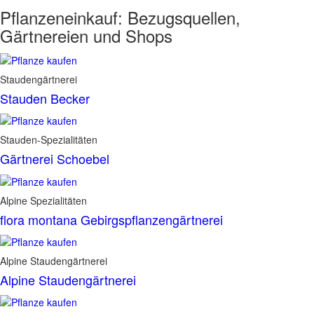
Pflanzeneinkauf:
Bezugsquellen,
Gärtnereien und Shops
Staudengärtnerei
Stauden Becker
Stauden-Spezialitäten
Gärtnerei Schoebel
Alpine Spezialitäten
flora montana Gebirgspflanzengärtnerei
Alpine Staudengärtnerei
Alpine Staudengärtnerei