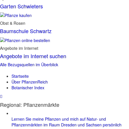
Garten Schwieters
Obst & Rosen
Baumschule Schwartz
Angebote im Internet
Angebote im Internet suchen
Alle Bezugsquellen im Überblick
Startseite
Über PflanzenReich
Botanischer Index
Regional: Pflanzenmärkte
Lernen Sie meine Pflanzen und mich auf Natur- und
Pflanzenmärkten im Raum Dresden und Sachsen persönlich