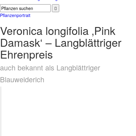
Pflanzenportrait
Veronica longifolia ‚Pink
Damask‘ – Langblättriger
Ehrenpreis
auch bekannt als Langblättriger
Blauweiderich