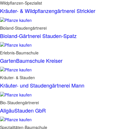
Wildpflanzen-Spezialist
Kräuter- & Wildpflanzengärtnerei Strickler
Bioland-Staudengärtnerei
Bioland-Gärtnerei Stauden-Spatz
Erlebnis-Baumschule
GartenBaumschule Kreiser
Kräuter- & Stauden
Kräuter- und Staudengärtnerei Mann
Bio-Staudengärtnerei
AllgäuStauden GbR
Spezialitäten-Baumschule