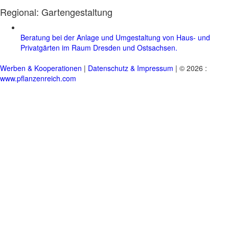
Regional:
Gartengestaltung
Beratung bei der Anlage und Umgestaltung von Haus- und
Privatgärten im Raum Dresden und Ostsachsen.
Werben & Kooperationen
|
Datenschutz & Impressum
| © 2026 :
www.pflanzenreich.com