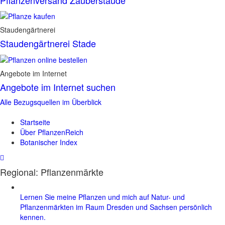
Staudengärtnerei
Staudengärtnerei Stade
Angebote im Internet
Angebote im Internet suchen
Alle Bezugsquellen im Überblick
Startseite
Über PflanzenReich
Botanischer Index
Regional: Pflanzenmärkte
Lernen Sie meine Pflanzen und mich auf Natur- und
Pflanzenmärkten im Raum Dresden und Sachsen persönlich
kennen.