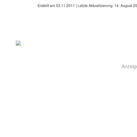
Erstellt am
03.11.2011
| Letzte Aktualisierung:
14. August 2
Anzeig