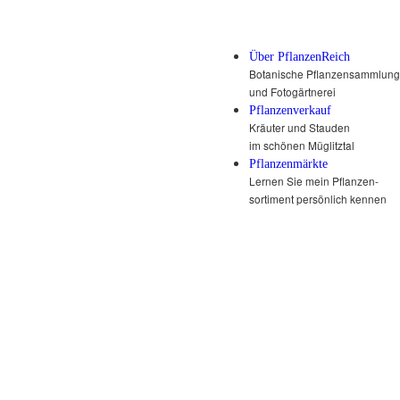
Über PflanzenReich
Botanische Pflanzensammlung
und Fotogärtnerei
Pflanzenverkauf
Kräuter und Stauden
im schönen Müglitztal
Pflanzenmärkte
Lernen Sie mein Pflanzen-
sortiment persönlich kennen