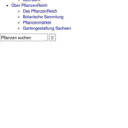
Über PflanzenReich
Das PflanzenReich
Botanische Sammlung
Pflanzenmärkte
Gartengestaltung Sachsen