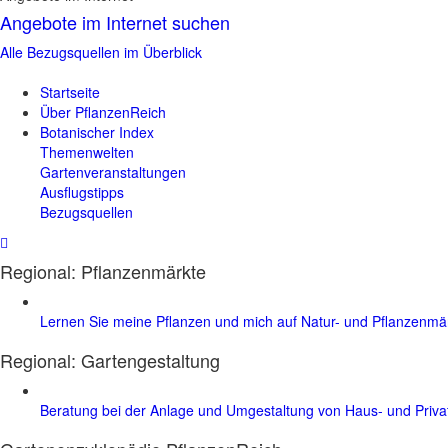
Angebote im Internet suchen
Alle Bezugsquellen im Überblick
Startseite
Über PflanzenReich
Botanischer Index
Themenwelten
Gartenveranstaltungen
Ausflugstipps
Bezugsquellen
Regional: Pflanzenmärkte
Lernen Sie meine Pflanzen und mich auf Natur- und Pflanzenm
Regional:
Gartengestaltung
Beratung bei der Anlage und Umgestaltung von Haus- und Priv