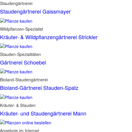
Staudengärtnerei
Staudengärtnerei Gaissmayer
Wildpflanzen-Spezialist
Kräuter- & Wildpflanzengärtnerei Strickler
Stauden-Spezialitäten
Gärtnerei Schoebel
Bioland-Staudengärtnerei
Bioland-Gärtnerei Stauden-Spatz
Kräuter- & Stauden
Kräuter- und Staudengärtnerei Mann
Angebote im Internet