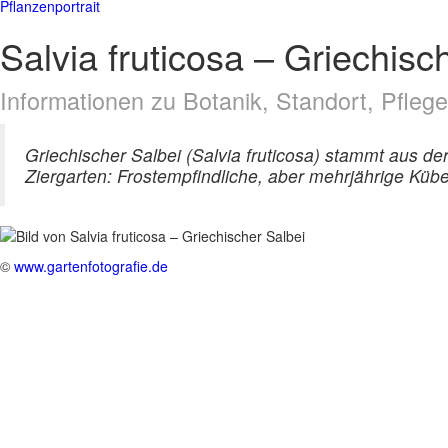
Pflanzenportrait
Salvia fruticosa – Griechisc
Informationen zu Botanik, Standort, Pfle
Griechischer Salbei (Salvia fruticosa) stammt aus 
Ziergarten: Frostempfindliche, aber mehrjährige Kübe
©
www.gartenfotografie.de