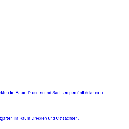
ärkten im Raum Dresden und Sachsen persönlich kennen.
atgärten im Raum Dresden und Ostsachsen.