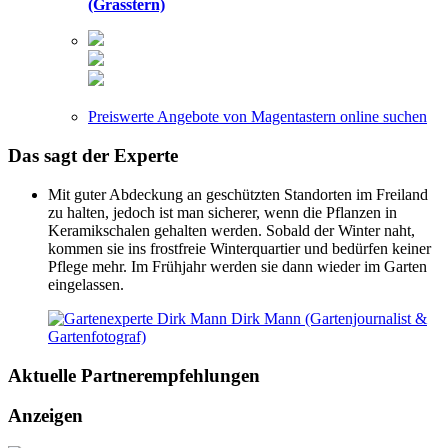
(Grasstern)
Preiswerte Angebote von Magentastern online suchen
Das sagt der
Experte
Mit guter Abdeckung an geschützten Standorten im Freiland
zu halten, jedoch ist man sicherer, wenn die Pflanzen in
Keramikschalen gehalten werden. Sobald der Winter naht,
kommen sie ins frostfreie Winterquartier und bedürfen keiner
Pflege mehr. Im Frühjahr werden sie dann wieder im Garten
eingelassen.
Dirk Mann (Gartenjournalist &
Gartenfotograf)
Aktuelle
Partnerempfehlungen
Anzeigen