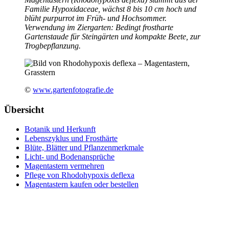
Familie Hypoxidaceae, wächst 8 bis 10 cm hoch und
blüht purpurrot im Früh- und Hochsommer.
Verwendung im Ziergarten: Bedingt frostharte
Gartenstaude für Steingärten und kompakte Beete, zur
Trogbepflanzung.
©
www.gartenfotografie.de
Übersicht
Botanik und Herkunft
Lebenszyklus und Frosthärte
Blüte, Blätter und Pflanzenmerkmale
Licht- und Bodenansprüche
Magentastern vermehren
Pflege von Rhodohypoxis deflexa
Magentastern kaufen oder bestellen