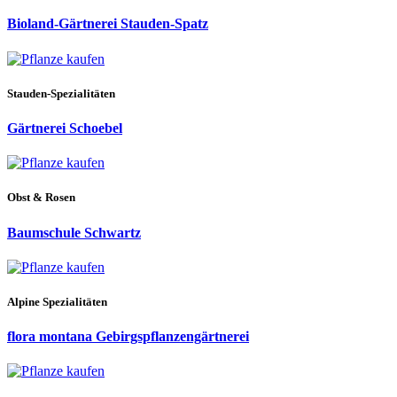
Bioland-Gärtnerei Stauden-Spatz
Stauden-Spezialitäten
Gärtnerei Schoebel
Obst & Rosen
Baumschule Schwartz
Alpine Spezialitäten
flora montana Gebirgspflanzengärtnerei