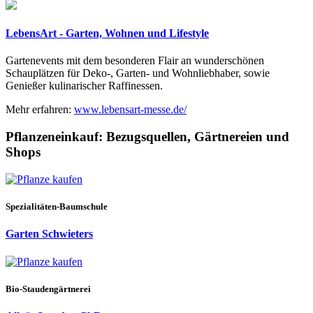
LebensArt - Garten, Wohnen und Lifestyle
Gartenevents mit dem besonderen Flair an wunderschönen
Schauplätzen für Deko-, Garten- und Wohnliebhaber, sowie
Genießer kulinarischer Raffinessen.
Mehr erfahren:
www.lebensart-messe.de/
Pflanzeneinkauf:
Bezugsquellen, Gärtnereien und
Shops
Spezialitäten-Baumschule
Garten Schwieters
Bio-Staudengärtnerei