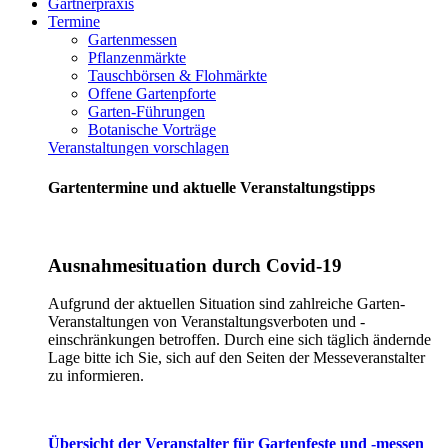
Gärtnerpraxis
Termine
Gartenmessen
Pflanzenmärkte
Tauschbörsen & Flohmärkte
Offene Gartenpforte
Garten-Führungen
Botanische Vorträge
Veranstaltungen vorschlagen
Gartentermine und aktuelle Veranstaltungstipps
Ausnahmesituation durch Covid-19
Aufgrund der aktuellen Situation sind zahlreiche Garten-
Veranstaltungen von Veranstaltungsverboten und -
einschränkungen betroffen. Durch eine sich täglich ändernde
Lage bitte ich Sie, sich auf den Seiten der Messeveranstalter
zu informieren.
Übersicht der Veranstalter für Gartenfeste und -messen