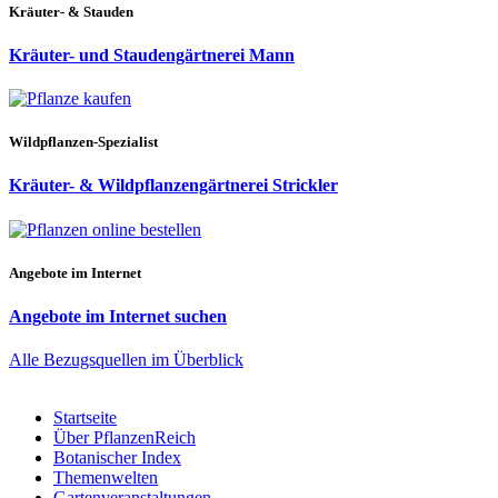
Kräuter- & Stauden
Kräuter- und Staudengärtnerei Mann
Wildpflanzen-Spezialist
Kräuter- & Wildpflanzengärtnerei Strickler
Angebote im Internet
Angebote im Internet suchen
Alle Bezugsquellen im Überblick
Startseite
Über PflanzenReich
Botanischer Index
Themenwelten
Gartenveranstaltungen