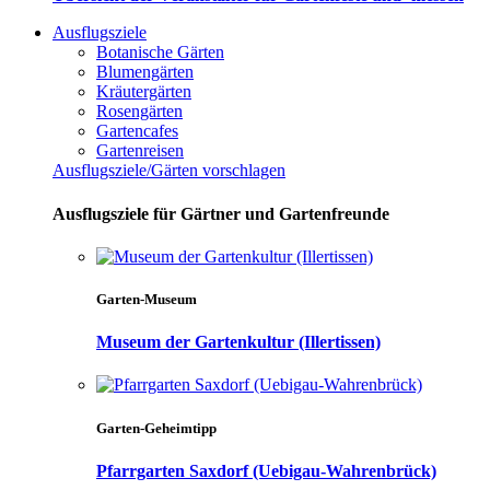
Ausflugsziele
Botanische Gärten
Blumengärten
Kräutergärten
Rosengärten
Gartencafes
Gartenreisen
Ausflugsziele/Gärten vorschlagen
Ausflugsziele für Gärtner und Gartenfreunde
Garten-Museum
Museum der Gartenkultur (Illertissen)
Garten-Geheimtipp
Pfarrgarten Saxdorf (Uebigau-Wahrenbrück)