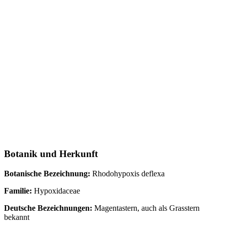
Botanik und Herkunft
Botanische Bezeichnung:
Rhodohypoxis deflexa
Familie:
Hypoxidaceae
Deutsche Bezeichnungen:
Magentastern, auch als Grasstern
bekannt