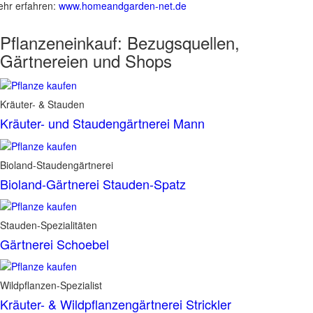
hr erfahren:
www.homeandgarden-net.de
Pflanzeneinkauf:
Bezugsquellen,
Gärtnereien und Shops
Kräuter- & Stauden
Kräuter- und Staudengärtnerei Mann
Bioland-Staudengärtnerei
Bioland-Gärtnerei Stauden-Spatz
Stauden-Spezialitäten
Gärtnerei Schoebel
Wildpflanzen-Spezialist
Kräuter- & Wildpflanzengärtnerei Strickler