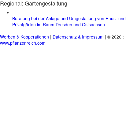
Regional:
Gartengestaltung
Beratung bei der Anlage und Umgestaltung von Haus- und
Privatgärten im Raum Dresden und Ostsachsen.
Werben & Kooperationen
|
Datenschutz & Impressum
| © 2026 :
www.pflanzenreich.com