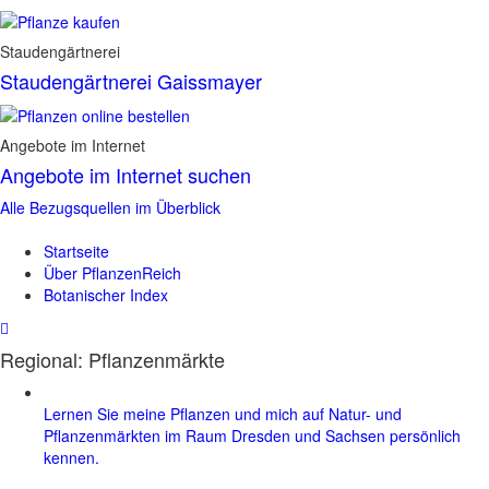
Staudengärtnerei
Staudengärtnerei Gaissmayer
Angebote im Internet
Angebote im Internet suchen
Alle Bezugsquellen im Überblick
Startseite
Über PflanzenReich
Botanischer Index
Regional: Pflanzenmärkte
Lernen Sie meine Pflanzen und mich auf Natur- und
Pflanzenmärkten im Raum Dresden und Sachsen persönlich
kennen.