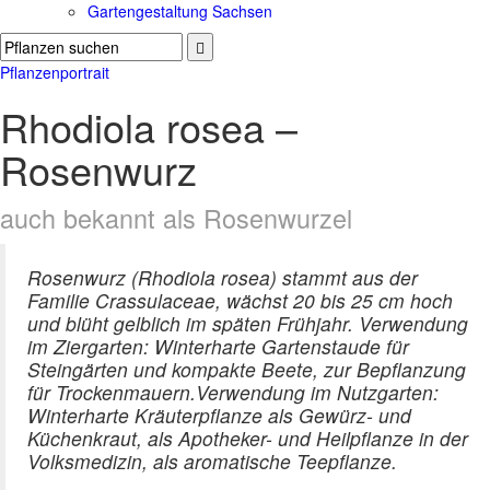
Gartengestaltung Sachsen
Pflanzenportrait
Rhodiola rosea –
Rosenwurz
auch bekannt als Rosenwurzel
Rosenwurz (Rhodiola rosea) stammt aus der
Familie Crassulaceae, wächst 20 bis 25 cm hoch
und blüht gelblich im späten Frühjahr. Verwendung
im Ziergarten: Winterharte Gartenstaude für
Steingärten und kompakte Beete, zur Bepflanzung
für Trockenmauern.Verwendung im Nutzgarten:
Winterharte Kräuterpflanze als Gewürz- und
Küchenkraut, als Apotheker- und Heilpflanze in der
Volksmedizin, als aromatische Teepflanze.