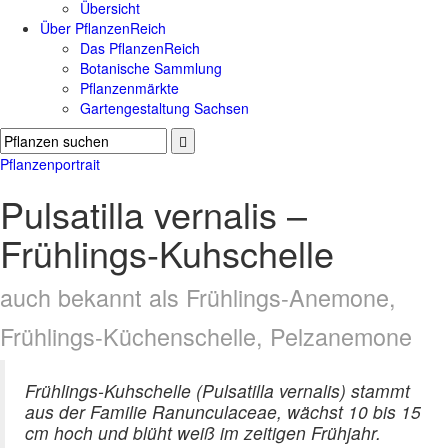
Übersicht
Über PflanzenReich
Das PflanzenReich
Botanische Sammlung
Pflanzenmärkte
Gartengestaltung Sachsen
Pflanzenportrait
Pulsatilla vernalis –
Frühlings-Kuhschelle
auch bekannt als Frühlings-Anemone,
Frühlings-Küchenschelle, Pelzanemone
Frühlings-Kuhschelle (Pulsatilla vernalis) stammt
aus der Familie Ranunculaceae, wächst 10 bis 15
cm hoch und blüht weiß im zeitigen Frühjahr.