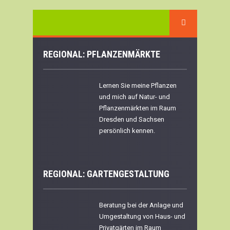
REGIONAL: PFLANZENMÄRKTE
Lernen Sie meine Pflanzen
und mich auf Natur- und
Pflanzenmärkten im Raum
Dresden und Sachsen
persönlich kennen.
REGIONAL:
GARTENGESTALTUNG
Beratung bei der Anlage und
Umgestaltung von Haus- und
Privatgärten im Raum