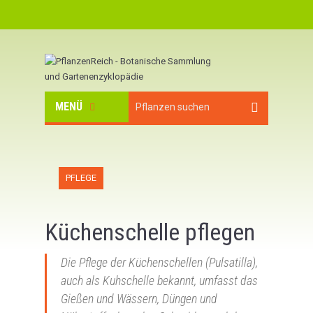
MENÜ
PFLEGE
Küchenschelle pflegen
Die Pflege der Küchenschellen (Pulsatilla),
auch als Kuhschelle bekannt, umfasst das
Gießen und Wässern, Düngen und