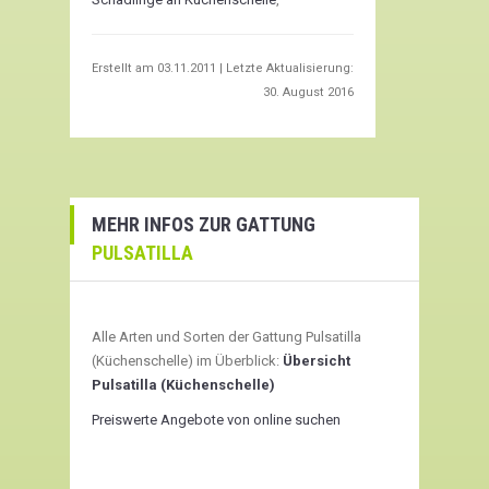
Erstellt am
03.11.2011
| Letzte Aktualisierung:
30. August 2016
MEHR INFOS ZUR GATTUNG
PULSATILLA
Alle Arten und Sorten der Gattung Pulsatilla
(Küchenschelle) im Überblick:
Übersicht
Pulsatilla (Küchenschelle)
Preiswerte Angebote von online suchen