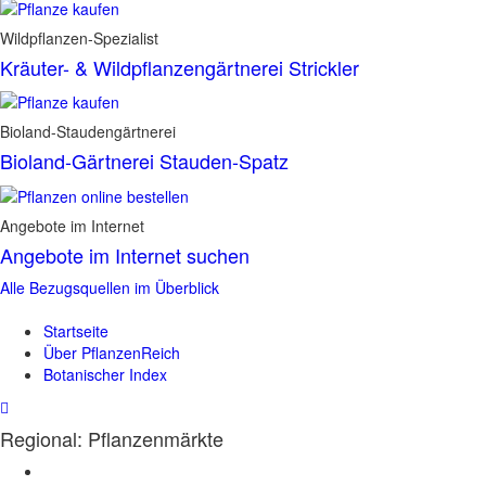
Wildpflanzen-Spezialist
Kräuter- & Wildpflanzengärtnerei Strickler
Bioland-Staudengärtnerei
Bioland-Gärtnerei Stauden-Spatz
Angebote im Internet
Angebote im Internet suchen
Alle Bezugsquellen im Überblick
Startseite
Über PflanzenReich
Botanischer Index
Regional: Pflanzenmärkte