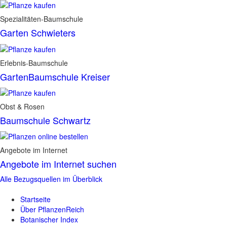
Spezialitäten-Baumschule
Garten Schwieters
Erlebnis-Baumschule
GartenBaumschule Kreiser
Obst & Rosen
Baumschule Schwartz
Angebote im Internet
Angebote im Internet suchen
Alle Bezugsquellen im Überblick
Startseite
Über PflanzenReich
Botanischer Index