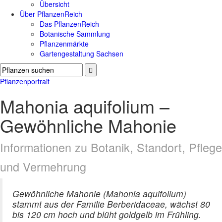
Übersicht
Über PflanzenReich
Das PflanzenReich
Botanische Sammlung
Pflanzenmärkte
Gartengestaltung Sachsen
Pflanzenportrait
Mahonia aquifolium –
Gewöhnliche Mahonie
Informationen zu Botanik, Standort, Pflege
und Vermehrung
Gewöhnliche Mahonie (Mahonia aquifolium)
stammt aus der Familie Berberidaceae, wächst 80
bis 120 cm hoch und blüht goldgelb im Frühling.