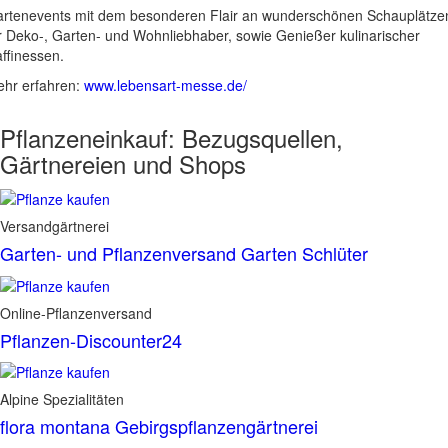
rtenevents mit dem besonderen Flair an wunderschönen Schauplätze
r Deko-, Garten- und Wohnliebhaber, sowie Genießer kulinarischer
ffinessen.
hr erfahren:
www.lebensart-messe.de/
Pflanzeneinkauf:
Bezugsquellen,
Gärtnereien und Shops
Versandgärtnerei
Garten- und Pflanzenversand Garten Schlüter
Online-Pflanzenversand
Pflanzen-Discounter24
Alpine Spezialitäten
flora montana Gebirgspflanzengärtnerei