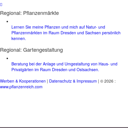
Regional: Pflanzenmärkte
Lernen Sie meine Pflanzen und mich auf Natur- und
Pflanzenmärkten im Raum Dresden und Sachsen persönlich
kennen.
Regional:
Gartengestaltung
Beratung bei der Anlage und Umgestaltung von Haus- und
Privatgärten im Raum Dresden und Ostsachsen.
Werben & Kooperationen
|
Datenschutz & Impressum
| © 2026 :
www.pflanzenreich.com