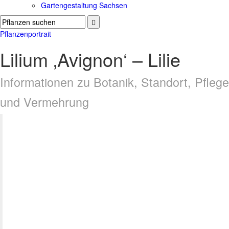
Gartengestaltung Sachsen
Pflanzenportrait
Lilium ‚Avignon‘ – Lilie
Informationen zu Botanik, Standort, Pflege
und Vermehrung