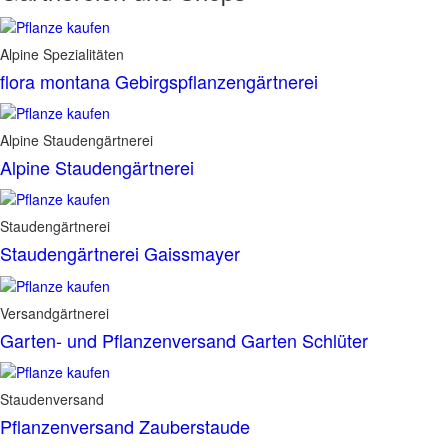
Alpine Spezialitäten
flora montana Gebirgspflanzengärtnerei
Alpine Staudengärtnerei
Alpine Staudengärtnerei
Staudengärtnerei
Staudengärtnerei Gaissmayer
Versandgärtnerei
Garten- und Pflanzenversand Garten Schlüter
Staudenversand
Pflanzenversand Zauberstaude