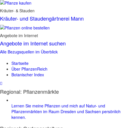
Kräuter- & Stauden
Kräuter- und Staudengärtnerei Mann
Angebote im Internet
Angebote im Internet suchen
Alle Bezugsquellen im Überblick
Startseite
Über PflanzenReich
Botanischer Index
Regional: Pflanzenmärkte
Lernen Sie meine Pflanzen und mich auf Natur- und
Pflanzenmärkten im Raum Dresden und Sachsen persönlich
kennen.