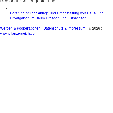
Regional:
Gartengestaltung
Beratung bei der Anlage und Umgestaltung von Haus- und
Privatgärten im Raum Dresden und Ostsachsen.
Werben & Kooperationen
|
Datenschutz & Impressum
| © 2026 :
www.pflanzenreich.com