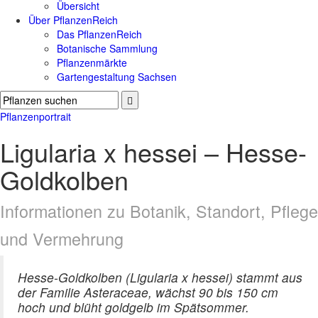
Übersicht
Über PflanzenReich
Das PflanzenReich
Botanische Sammlung
Pflanzenmärkte
Gartengestaltung Sachsen
Pflanzenportrait
Ligularia x hessei – Hesse-
Goldkolben
Informationen zu Botanik, Standort, Pflege
und Vermehrung
Hesse-Goldkolben (Ligularia x hessei) stammt aus
der Familie Asteraceae, wächst 90 bis 150 cm
hoch und blüht goldgelb im Spätsommer.