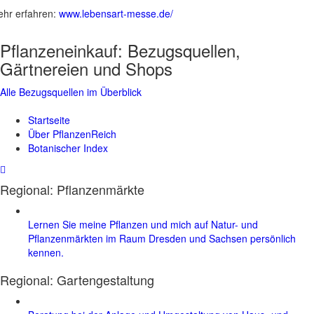
hr erfahren:
www.lebensart-messe.de/
Pflanzeneinkauf:
Bezugsquellen,
Gärtnereien und Shops
Alle Bezugsquellen im Überblick
Startseite
Über PflanzenReich
Botanischer Index
Regional: Pflanzenmärkte
Lernen Sie meine Pflanzen und mich auf Natur- und
Pflanzenmärkten im Raum Dresden und Sachsen persönlich
kennen.
Regional:
Gartengestaltung