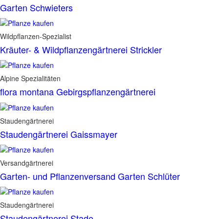
Garten Schwieters
Wildpflanzen-Spezialist
Kräuter- & Wildpflanzengärtnerei Strickler
Alpine Spezialitäten
flora montana Gebirgspflanzengärtnerei
Staudengärtnerei
Staudengärtnerei Gaissmayer
Versandgärtnerei
Garten- und Pflanzenversand Garten Schlüter
Staudengärtnerei
Staudengärtnerei Stade