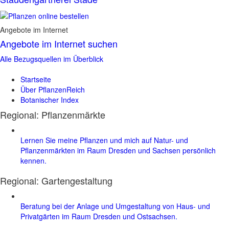
Angebote im Internet
Angebote im Internet suchen
Alle Bezugsquellen im Überblick
Startseite
Über PflanzenReich
Botanischer Index
Regional: Pflanzenmärkte
Lernen Sie meine Pflanzen und mich auf Natur- und
Pflanzenmärkten im Raum Dresden und Sachsen persönlich
kennen.
Regional:
Gartengestaltung
Beratung bei der Anlage und Umgestaltung von Haus- und
Privatgärten im Raum Dresden und Ostsachsen.