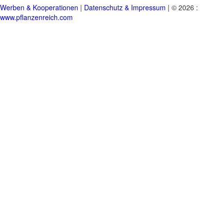
Werben & Kooperationen
|
Datenschutz & Impressum
| © 2026 :
www.pflanzenreich.com