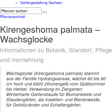
Gartengestaltung Sachsen
Pflanzenportrait
Kirengeshoma palmata –
Wachsglocke
Informationen zu Botanik, Standort, Pflege
und Vermehrung
Wachsglocke (Kirengeshoma palmata) stammt
aus der Familie Hydrangeaceae, wächst 60 bis 80
cm hoch und blüht zitronengelb vom Spätsommer
bis Herbst. Verwendung im Ziergarten:
Winterharte Gartenstaude für Blumenbeete und
Staudengärten, als Insekten- und Bienenweide,
für Gehölzränder und Schattengärten.