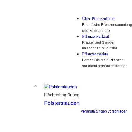
Über PflanzenReich
Botanische Pflanzensammlung
und Fotogärtnerei
Pflanzenverkauf
Kräuter und Stauden
im schönen Müglitztal
Pflanzenmärkte
Lernen Sie mein Pflanzen-
sortiment persönlich kennen
Flächenbegrünung
Polsterstauden
Veranstaltungen vorschlagen