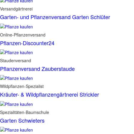
Versandgärtnerei
Garten- und Pflanzenversand Garten Schlüter
Online-Pflanzenversand
Pflanzen-Discounter24
Staudenversand
Pflanzenversand Zauberstaude
Wildpflanzen-Spezialist
Kräuter- & Wildpflanzengärtnerei Strickler
Spezialitäten-Baumschule
Garten Schwieters