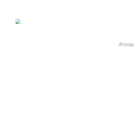
Anzeig