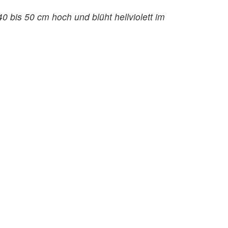
 bis 50 cm hoch und blüht hellviolett im